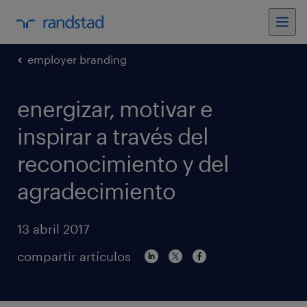
employer branding
energizar, motivar e
inspirar a través del
reconocimiento y del
agradecimiento
13 abril 2017
compartir artículos