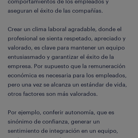
comportamientos de los empleados y
aseguran el éxito de las compañías.
Crear un clima laboral agradable, donde el
profesional se sienta respetado, apreciado y
valorado, es clave para mantener un equipo
entusiasmado y garantizar el éxito de la
empresa. Por supuesto que la remuneración
económica es necesaria para los empleados,
pero una vez se alcanza un estándar de vida,
otros factores son más valorados.
Por ejemplo, conferir autonomía, que es
sinónimo de confianza, generar un
sentimiento de integración en un equipo,