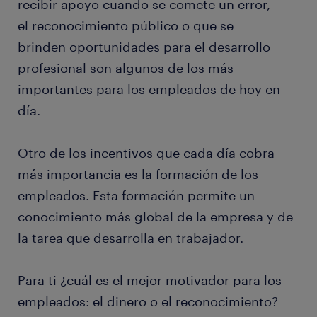
recibir apoyo cuando se comete un error,
el reconocimiento público o que se
brinden oportunidades para el desarrollo
profesional son algunos de los más
importantes para los empleados de hoy en
día.
Otro de los incentivos que cada día cobra
más importancia es la formación de los
empleados. Esta formación permite un
conocimiento más global de la empresa y de
la tarea que desarrolla en trabajador.
Para ti ¿cuál es el mejor motivador para los
empleados: el dinero o el reconocimiento?