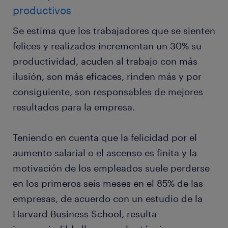
productivos
Se estima que los trabajadores que se sienten
felices y realizados incrementan un 30% su
productividad, acuden al trabajo con más
ilusión, son más eficaces, rinden más y por
consiguiente, son responsables de mejores
resultados para la empresa.
Teniendo en cuenta que la felicidad por el
aumento salarial o el ascenso es finita y la
motivación de los empleados suele perderse
en los primeros seis meses en el 85% de las
empresas, de acuerdo con un estudio de la
Harvard Business School, resulta