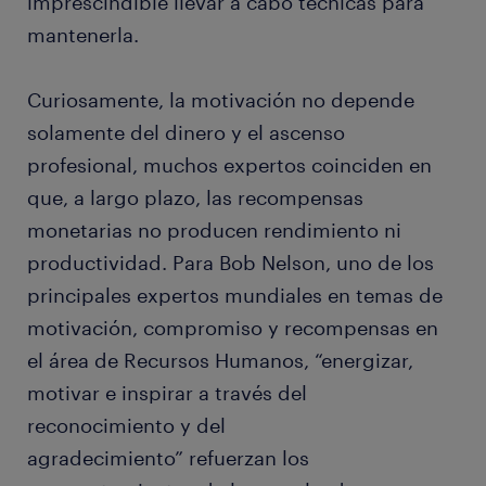
imprescindible llevar a cabo técnicas para
mantenerla.
Curiosamente, la motivación no depende
solamente del dinero y el ascenso
profesional, muchos expertos coinciden en
que, a largo plazo, las recompensas
monetarias no producen rendimiento ni
productividad. Para Bob Nelson, uno de los
principales expertos mundiales en temas de
motivación, compromiso y recompensas en
el área de Recursos Humanos, “energizar,
motivar e inspirar a través del
reconocimiento y del
agradecimiento” refuerzan los