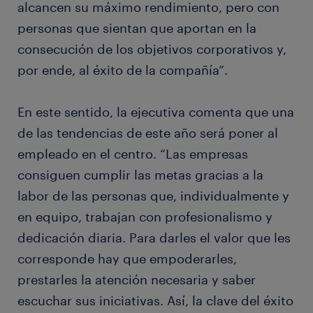
alcancen su máximo rendimiento, pero con
personas que sientan que aportan en la
consecución de los objetivos corporativos y,
por ende, al éxito de la compañía”.
En este sentido, la ejecutiva comenta que una
de las tendencias de este año será poner al
empleado en el centro. “Las empresas
consiguen cumplir las metas gracias a la
labor de las personas que, individualmente y
en equipo, trabajan con profesionalismo y
dedicación diaria. Para darles el valor que les
corresponde hay que empoderarles,
prestarles la atención necesaria y saber
escuchar sus iniciativas. Así, la clave del éxito