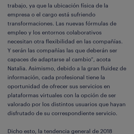
trabajo, ya que la ubicación física de la
empresa o el cargo está sufriendo
transformaciones. Las nuevas fórmulas de
empleo y los entornos colaborativos
necesitan otra flexibilidad en las compañías.
Y serán las compañías las que deberán ser
capaces de adaptarse al cambio”, acota
Natalia. Asimismo, debido a la gran fluidez de
información, cada profesional tiene la
oportunidad de ofrecer sus servicios en
plataformas virtuales con la opción de ser
valorado por los distintos usuarios que hayan
disfrutado de su correspondiente servicio.
Dicho esto, la tendencia general de 2018