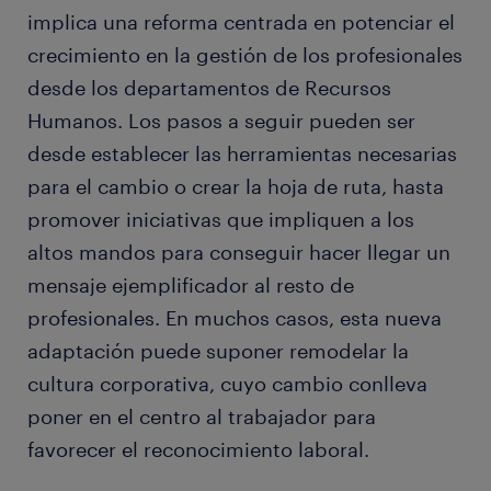
implica una reforma centrada en potenciar el
crecimiento en la gestión de los profesionales
desde los departamentos de Recursos
Humanos. Los pasos a seguir pueden ser
desde establecer las herramientas necesarias
para el cambio o crear la hoja de ruta, hasta
promover iniciativas que impliquen a los
altos mandos para conseguir hacer llegar un
mensaje ejemplificador al resto de
profesionales. En muchos casos, esta nueva
adaptación puede suponer remodelar la
cultura corporativa, cuyo cambio conlleva
poner en el centro al trabajador para
favorecer el reconocimiento laboral.