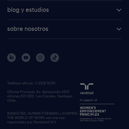
blog y estudios
sobre nosotros
Teléfono oficina: 2 3329 9370
Oficina Principal: Av. Apoquindo 4501
oficinas 501-502, Las Condes, Santiago,
Chile.
RANDSTAD, HUMAN FORWARD y SHAPING
THE WORLD OF WORK son marcas
registradas por Randstad N.V.