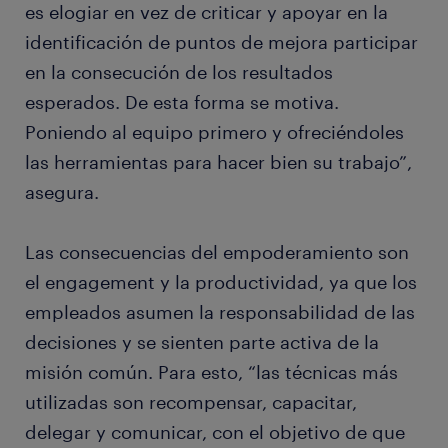
es elogiar en vez de criticar y apoyar en la
identificación de puntos de mejora participar
en la consecución de los resultados
esperados. De esta forma se motiva.
Poniendo al equipo primero y ofreciéndoles
las herramientas para hacer bien su trabajo”,
asegura.
Las consecuencias del empoderamiento son
el engagement y la productividad, ya que los
empleados asumen la responsabilidad de las
decisiones y se sienten parte activa de la
misión común. Para esto, “las técnicas más
utilizadas son recompensar, capacitar,
delegar y comunicar, con el objetivo de que