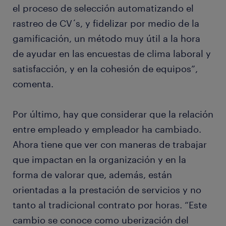
el proceso de selección automatizando el
rastreo de CV´s, y fidelizar por medio de la
gamificación, un método muy útil a la hora
de ayudar en las encuestas de clima laboral y
satisfacción, y en la cohesión de equipos”,
comenta.
Por último, hay que considerar que la relación
entre empleado y empleador ha cambiado.
Ahora tiene que ver con maneras de trabajar
que impactan en la organización y en la
forma de valorar que, además, están
orientadas a la prestación de servicios y no
tanto al tradicional contrato por horas. “Este
cambio se conoce como uberización del