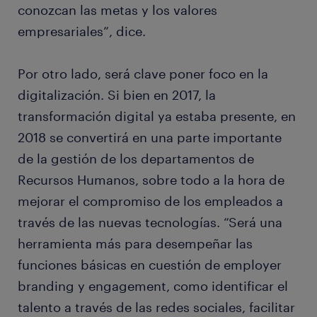
conozcan las metas y los valores
empresariales”, dice.
Por otro lado, será clave poner foco en la
digitalización. Si bien en 2017, la
transformación digital ya estaba presente, en
2018 se convertirá en una parte importante
de la gestión de los departamentos de
Recursos Humanos, sobre todo a la hora de
mejorar el compromiso de los empleados a
través de las nuevas tecnologías. “Será una
herramienta más para desempeñar las
funciones básicas en cuestión de employer
branding y engagement, como identificar el
talento a través de las redes sociales, facilitar