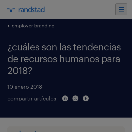
employer branding
¿cuáles son las tendencias
de recursos humanos para
2018?
10 enero 2018
compartir artículos