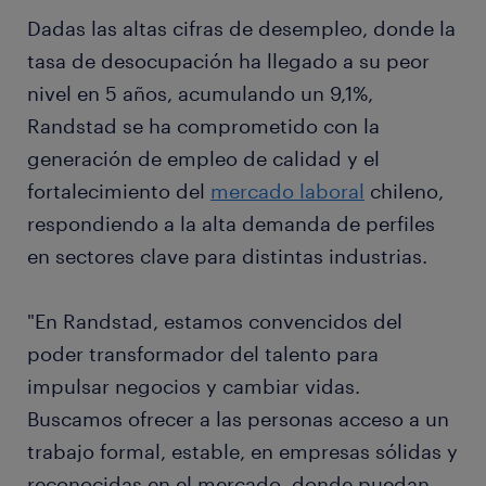
Dadas las altas cifras de desempleo, donde la
tasa de desocupación ha llegado a su peor
nivel en 5 años, acumulando un 9,1%,
Randstad se ha comprometido con la
generación de empleo de calidad y el
fortalecimiento del
mercado laboral
chileno,
respondiendo a la alta demanda de perfiles
en sectores clave para distintas industrias.
"En Randstad, estamos convencidos del
poder transformador del talento para
impulsar negocios y cambiar vidas.
Buscamos ofrecer a las personas acceso a un
trabajo formal, estable, en empresas sólidas y
reconocidas en el mercado, donde puedan