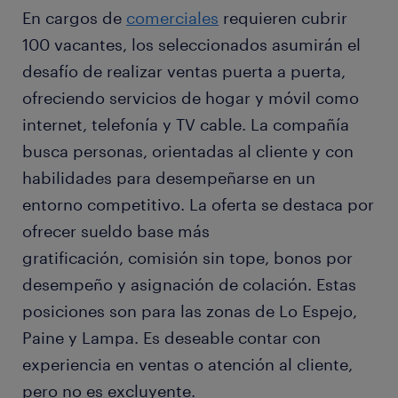
En cargos de
comerciales
requieren cubrir
100 vacantes, los seleccionados asumirán el
desafío de realizar ventas puerta a puerta,
ofreciendo servicios de hogar y móvil como
internet, telefonía y TV cable. La compañía
busca personas, orientadas al cliente y con
habilidades para desempeñarse en un
entorno competitivo. La oferta se destaca por
ofrecer sueldo base más
gratificación, comisión sin tope, bonos por
desempeño y asignación de colación. Estas
posiciones son para las zonas de Lo Espejo,
Paine y Lampa. Es deseable contar con
experiencia en ventas o atención al cliente,
pero no es excluyente.