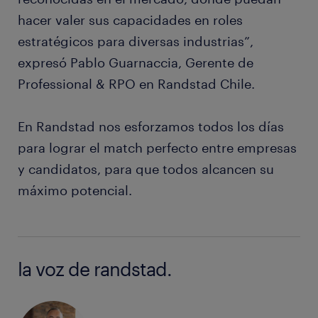
hacer valer sus capacidades en roles
estratégicos para diversas industrias”,
expresó Pablo Guarnaccia, Gerente de
Professional & RPO en Randstad Chile.
En Randstad nos esforzamos todos los días
para lograr el match perfecto entre empresas
y candidatos, para que todos alcancen su
máximo potencial.
la voz de randstad.