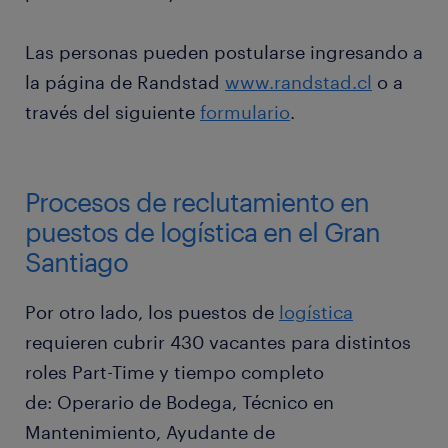
Las personas pueden postularse ingresando a
la página de Randstad
www.randstad.cl
o a
través del siguiente
formulario
.
Procesos de reclutamiento en
puestos de logística en el Gran
Santiago
Por otro lado, los puestos de
logística
requieren cubrir 430 vacantes para distintos
roles Part-Time y tiempo completo
de: Operario de Bodega, Técnico en
Mantenimiento, Ayudante de