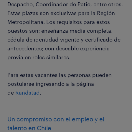
Despacho, Coordinador de Patio, entre otros.
Estas plazas son exclusivas para la Región
Metropolitana. Los requisitos para estos
puestos son: enseñanza media completa,
cédula de identidad vigente y certificado de
antecedentes; con deseable experiencia
previa en roles similares.
Para estas vacantes las personas pueden
postularse ingresando a la página
de
Randstad
.
Un compromiso con el empleo y el
talento en Chile