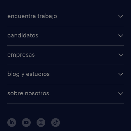
encuentra trabajo
candidatos
empresas
blog y estudios
sobre nosotros