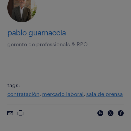
pablo guarnaccia
gerente de professionals & RPO
tags:
contratación
mercado laboral
sala de prensa