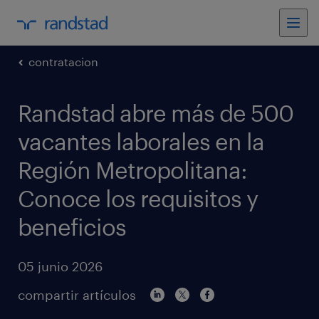
contratacion
Randstad abre más de 500
vacantes laborales en la
Región Metropolitana:
Conoce los requisitos y
beneficios
05 junio 2026
compartir artículos