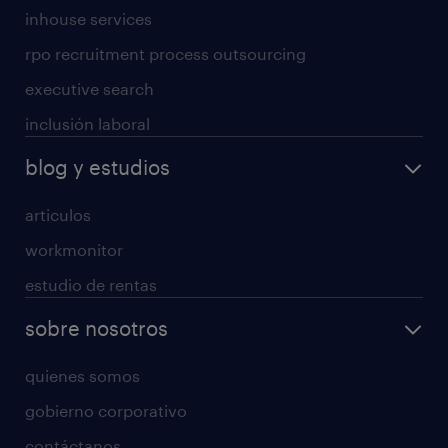
inhouse services
rpo recruitment process outsourcing
executive search
inclusión laboral
blog y estudios
articulos
workmonitor
estudio de rentas
sobre nosotros
quienes somos
gobierno corporativo
contáctanos