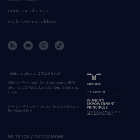
nuestras oficinas
regístrate candidato
Teléfono oficina: 2 3329 9370
Oficina Principal: Av. Apoquindo 4501
oficinas 501-502, Las Condes, Santiago,
Chile.
RANDSTAD, son marcas registradas por
Randstad N.V.
términos y condiciones