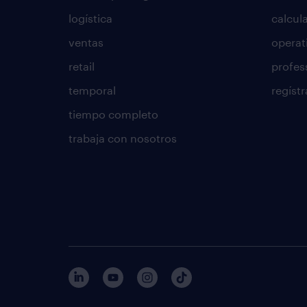
logística
calcula
ventas
operat
retail
profes
temporal
regístr
tiempo completo
trabaja con nosotros