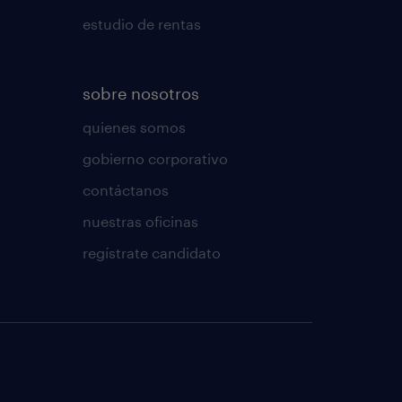
estudio de rentas
sobre nosotros
quienes somos
gobierno corporativo
contáctanos
nuestras oficinas
regístrate candidato