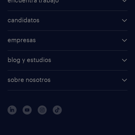
encuentra trabajo
candidatos
empresas
blog y estudios
sobre nosotros