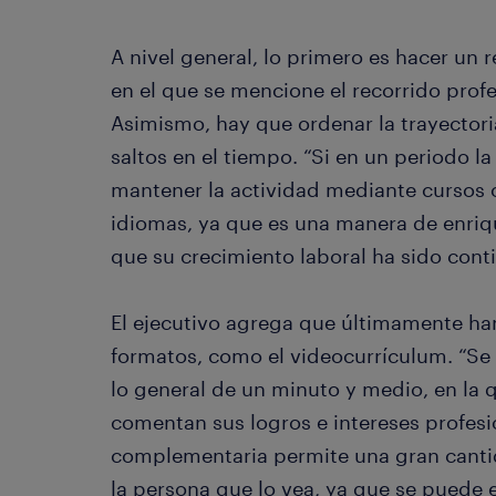
A nivel general, lo primero es hacer un 
en el que se mencione el recorrido profe
Asimismo, hay que ordenar la trayectori
saltos en el tiempo. “Si en un periodo 
mantener la actividad mediante cursos
idiomas, ya que es una manera de enriq
que su crecimiento laboral ha sido con
El ejecutivo agrega que últimamente ha
formatos, como el videocurrículum. “Se 
lo general de un minuto y medio, en la 
comentan sus logros e intereses profesi
complementaria permite una gran canti
la persona que lo vea, ya que se puede ed