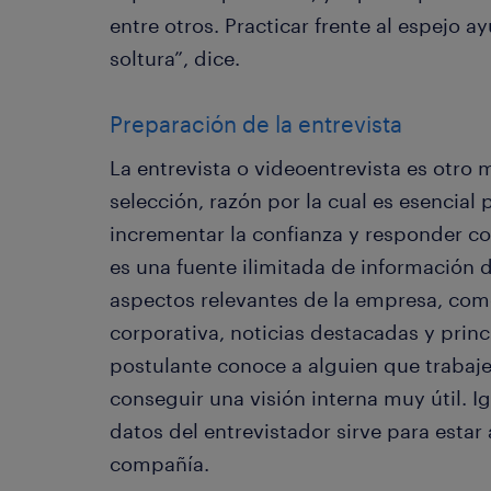
entre otros. Practicar frente al espejo 
soltura”, dice.
Preparación de la entrevista
La entrevista o videoentrevista es otro
selección, razón por la cual es esencial
incrementar la confianza y responder co
es una fuente ilimitada de información 
aspectos relevantes de la empresa, como
corporativa, noticias destacadas y princi
postulante conoce a alguien que trabaje
conseguir una visión interna muy útil. 
datos del entrevistador sirve para estar 
compañía.