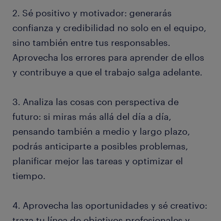
2. Sé positivo y motivador: generarás
confianza y credibilidad no solo en el equipo,
sino también entre tus responsables.
Aprovecha los errores para aprender de ellos
y contribuye a que el trabajo salga adelante.
3. Analiza las cosas con perspectiva de
futuro: si miras más allá del día a día,
pensando también a medio y largo plazo,
podrás anticiparte a posibles problemas,
planificar mejor las tareas y optimizar el
tiempo.
4. Aprovecha las oportunidades y sé creativo:
traza tu línea de objetivos profesionales y