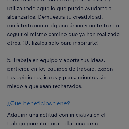
utiliza todo aquello que pueda ayudarte a
alcanzarlos. Demuestra tu creatividad,
muéstrate como alguien único y no trates de
seguir el mismo camino que ya han realizado
otros. ¡Utilízalos solo para inspirarte!
5. Trabaja en equipo y aporta tus ideas:
participa en los equipos de trabajo, expón
tus opiniones, ideas y pensamientos sin
miedo a que sean rechazados.
¿Qué beneficios tiene?
Adquirir una actitud con iniciativa en el
trabajo permite desarrollar una gran