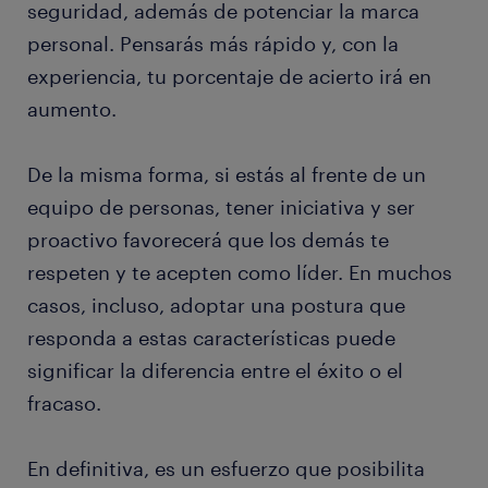
seguridad, además de potenciar la marca
personal. Pensarás más rápido y, con la
experiencia, tu porcentaje de acierto irá en
aumento.
De la misma forma, si estás al frente de un
equipo de personas, tener iniciativa y ser
proactivo favorecerá que los demás te
respeten y te acepten como líder. En muchos
casos, incluso, adoptar una postura que
responda a estas características puede
significar la diferencia entre el éxito o el
fracaso.
En definitiva, es un esfuerzo que posibilita