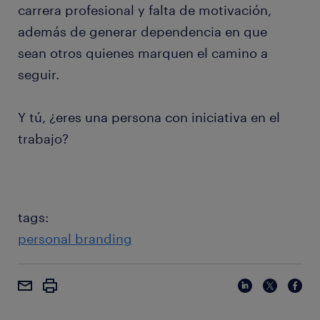
carrera profesional y falta de motivación,
además de generar dependencia en que
sean otros quienes marquen el camino a
seguir.
Y tú, ¿eres una persona con iniciativa en el
trabajo?
tags:
personal branding