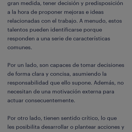
gran medida, tener decisión y predisposición
a la hora de proponer mejoras e ideas
relacionadas con el trabajo. A menudo, estos
talentos pueden identificarse porque
responden a una serie de características
comunes.
Por un lado, son capaces de tomar decisiones
de forma clara y concisa, asumiendo la
responsabilidad que ello supone. Además, no
necesitan de una motivación externa para
actuar consecuentemente.
Por otro lado, tienen sentido crítico, lo que
les posibilita desarrollar o plantear acciones y