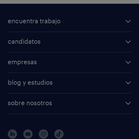
encuentra trabajo
candidatos
empresas
blog y estudios
sobre nosotros