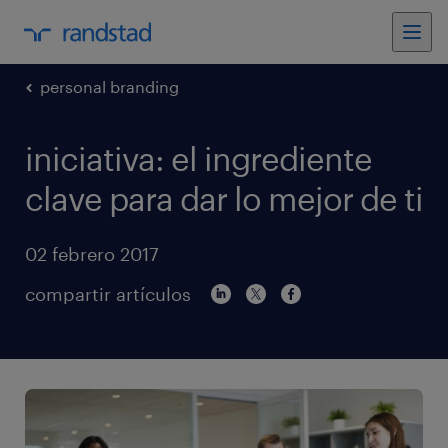
personal branding
iniciativa: el ingrediente
clave para dar lo mejor de ti
02 febrero 2017
compartir artículos