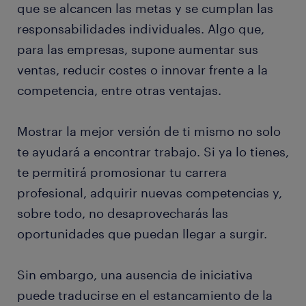
que se alcancen las metas y se cumplan las
responsabilidades individuales. Algo que,
para las empresas, supone aumentar sus
ventas, reducir costes o innovar frente a la
competencia, entre otras ventajas.
Mostrar la mejor versión de ti mismo no solo
te ayudará a encontrar trabajo. Si ya lo tienes,
te permitirá promosionar tu carrera
profesional, adquirir nuevas competencias y,
sobre todo, no desaprovecharás las
oportunidades que puedan llegar a surgir.
Sin embargo, una ausencia de iniciativa
puede traducirse en el estancamiento de la