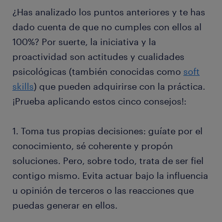
¿Has analizado los puntos anteriores y te has
dado cuenta de que no cumples con ellos al
100%? Por suerte, la iniciativa y la
proactividad son actitudes y cualidades
psicológicas (también conocidas como
soft
skills
) que pueden adquirirse con la práctica.
¡Prueba aplicando estos cinco consejos!:
1. Toma tus propias decisiones: guíate por el
conocimiento, sé coherente y propón
soluciones. Pero, sobre todo, trata de ser fiel
contigo mismo. Evita actuar bajo la influencia
u opinión de terceros o las reacciones que
puedas generar en ellos.