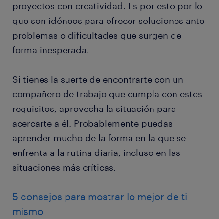
proyectos con creatividad. Es por esto por lo
que son idóneos para ofrecer soluciones ante
problemas o dificultades que surgen de
forma inesperada.
Si tienes la suerte de encontrarte con un
compañero de trabajo que cumpla con estos
requisitos, aprovecha la situación para
acercarte a él. Probablemente puedas
aprender mucho de la forma en la que se
enfrenta a la rutina diaria, incluso en las
situaciones más críticas.
5 consejos para mostrar lo mejor de ti
mismo