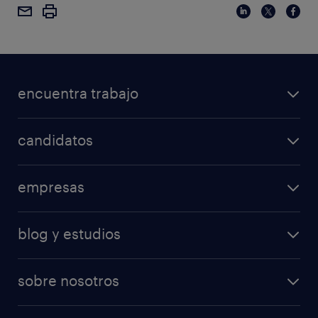
encuentra trabajo
candidatos
empresas
blog y estudios
sobre nosotros