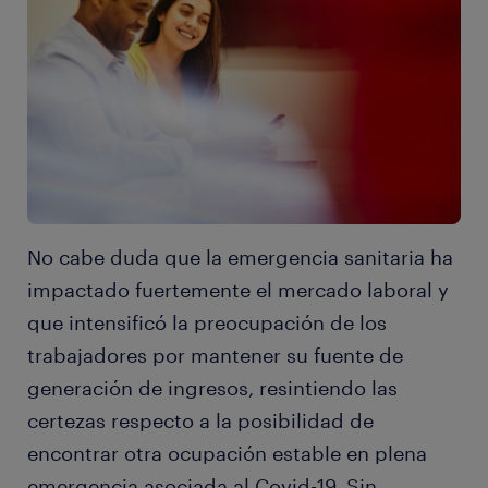
No cabe duda que la emergencia sanitaria ha
impactado fuertemente el mercado laboral y
que intensificó la preocupación de los
trabajadores por mantener su fuente de
generación de ingresos, resintiendo las
certezas respecto a la posibilidad de
encontrar otra ocupación estable en plena
emergencia asociada al Covid-19. Sin