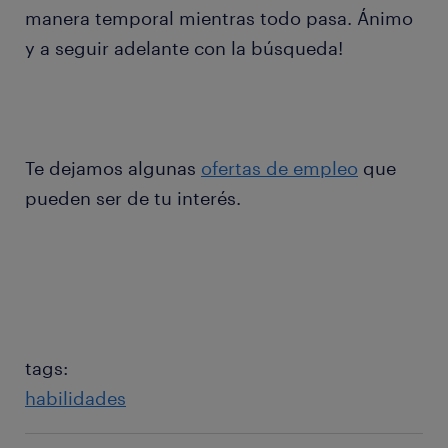
manera temporal mientras todo pasa. Ánimo
y a seguir adelante con la búsqueda!
Te dejamos algunas
ofertas de empleo
que
pueden ser de tu interés.
tags:
habilidades