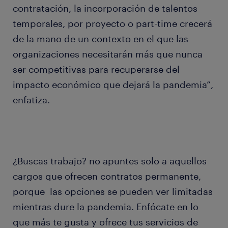
contratación, la incorporación de talentos
temporales, por proyecto o part-time crecerá
de la mano de un contexto en el que las
organizaciones necesitarán más que nunca
ser competitivas para recuperarse del
impacto económico que dejará la pandemia”,
enfatiza.
¿Buscas trabajo? no apuntes solo a aquellos
cargos que ofrecen contratos permanente,
porque las opciones se pueden ver limitadas
mientras dure la pandemia. Enfócate en lo
que más te gusta y ofrece tus servicios de