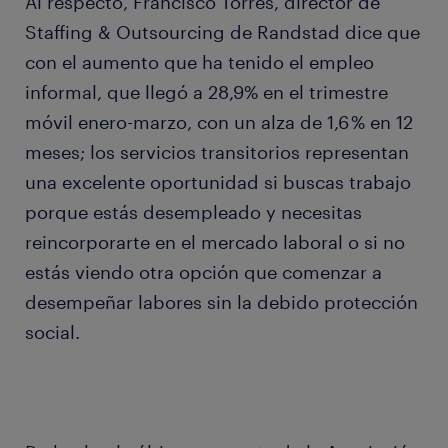
Al respecto, Francisco Torres, director de
Staffing & Outsourcing de Randstad dice que
con el aumento que ha tenido el empleo
informal, que llegó a 28,9% en el trimestre
móvil enero-marzo, con un alza de 1,6 % en 12
meses; los servicios transitorios representan
una excelente oportunidad si buscas trabajo
porque estás desempleado y necesitas
reincorporarte en el mercado laboral o si no
estás viendo otra opción que comenzar a
desempeñar labores sin la debido protección
social.