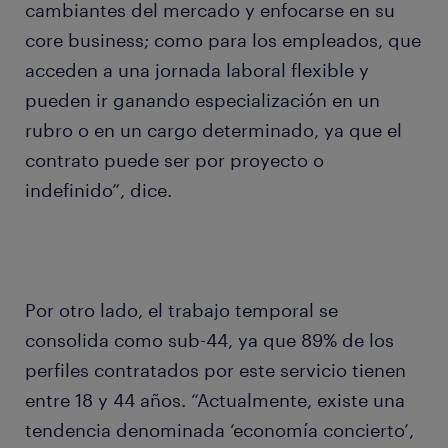
cambiantes del mercado y enfocarse en su
core business; como para los empleados, que
acceden a una jornada laboral flexible y
pueden ir ganando especialización en un
rubro o en un cargo determinado, ya que el
contrato puede ser por proyecto o
indefinido”, dice.
Por otro lado, el trabajo temporal se
consolida como sub-44, ya que 89% de los
perfiles contratados por este servicio tienen
entre 18 y 44 años. “Actualmente, existe una
tendencia denominada ‘economía concierto’,