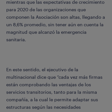
mientras que las expectativas de crecimiento
para 2020 de las organizaciones que
componen la Asociación son altas, llegando a
un 8,6% promedio, sin tener aún en cuenta la
magnitud que alcanzó la emergencia
sanitaria.
En este sentido, el ejecutivo de la
multinacional dice que “cada vez más firmas
están comprobando las ventajas de los
servicios transitorios, tanto para la misma
compañía, a la cual le permite adaptar sus
estructuras según las necesidades