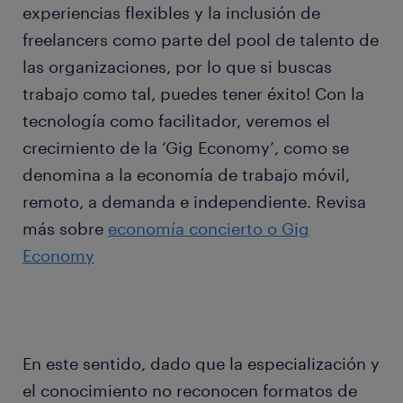
experiencias flexibles y la inclusión de
freelancers como parte del pool de talento de
las organizaciones, por lo que si buscas
trabajo como tal, puedes tener éxito! Con la
tecnología como facilitador, veremos el
crecimiento de la ‘Gig Economy’, como se
denomina a la economía de trabajo móvil,
remoto, a demanda e independiente. Revisa
más sobre
economía concierto o Gig
Economy
En este sentido, dado que la especialización y
el conocimiento no reconocen formatos de