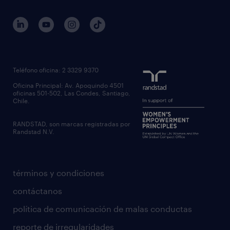
Teléfono oficina: 2 3329 9370
Oficina Principal: Av. Apoquindo 4501
oficinas 501-502, Las Condes, Santiago,
Chile.
RANDSTAD, son marcas registradas por
Randstad N.V.
términos y condiciones
contáctanos
política de comunicación de malas conductas
reporte de irregularidades