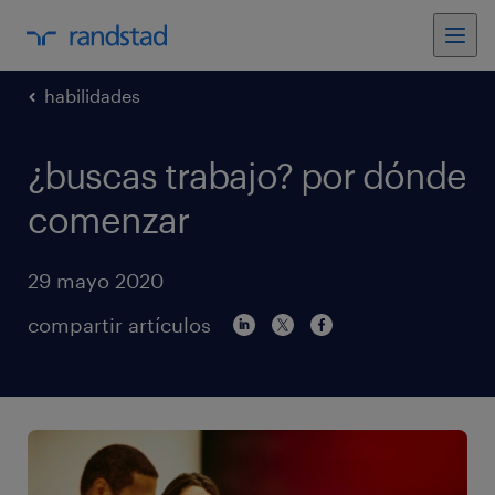
habilidades
¿buscas trabajo? por dónde
comenzar
29 mayo 2020
compartir artículos