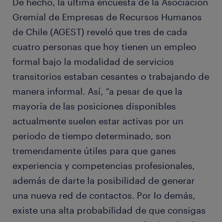
De hecho, la última encuesta de la Asociación
Gremial de Empresas de Recursos Humanos
de Chile (AGEST) reveló que tres de cada
cuatro personas que hoy tienen un empleo
formal bajo la modalidad de servicios
transitorios estaban cesantes o trabajando de
manera informal. Así, “a pesar de que la
mayoría de las posiciones disponibles
actualmente suelen estar activas por un
periodo de tiempo determinado, son
tremendamente útiles para que ganes
experiencia y competencias profesionales,
además de darte la posibilidad de generar
una nueva red de contactos. Por lo demás,
existe una alta probabilidad de que consigas