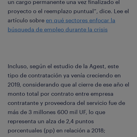
un cargo permanente una vez finalizado el
proyecto o el reemplazo puntual”, dice. Lee el
artículo sobre
en qué sectores enfocar la
búsqueda de empleo durante la crisis
Incluso, según el estudio de la Agest, este
tipo de contratación ya venía creciendo en
2019, considerando que al cierre de ese año el
monto total por contrato entre empresa
contratante y proveedora del servicio fue de
más de 3 millones 600 mil UF, lo que
representa un alza de 2,4 puntos
porcentuales (pp) en relación a 2018;