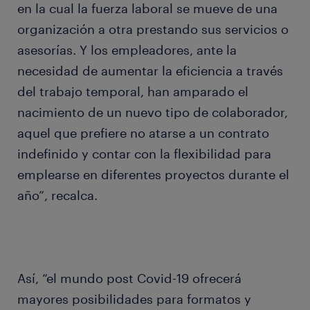
en la cual la fuerza laboral se mueve de una
organización a otra prestando sus servicios o
asesorías. Y los empleadores, ante la
necesidad de aumentar la eficiencia a través
del trabajo temporal, han amparado el
nacimiento de un nuevo tipo de colaborador,
aquel que prefiere no atarse a un contrato
indefinido y contar con la flexibilidad para
emplearse en diferentes proyectos durante el
año”, recalca.
Así, “el mundo post Covid-19 ofrecerá
mayores posibilidades para formatos y