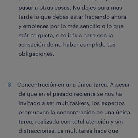
pasar a otras cosas. No dejes para más
tarde lo que debas estar haciendo ahora
y empieces por lo más sencillo o lo que
más te gusta, o te irás a casa con la
sensación de no haber cumplido tus
obligaciones.
Concentración en una única tarea. A pesar
de que en el pasado reciente se nos ha
invitado a ser multitaskers, los expertos
promueven la concentración en una única
tarea, realizada con total atención y sin
distracciones. La multitarea hace que