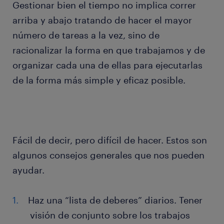
Gestionar bien el tiempo no implica correr
arriba y abajo tratando de hacer el mayor
número de tareas a la vez, sino de
racionalizar la forma en que trabajamos y de
organizar cada una de ellas para ejecutarlas
de la forma más simple y eficaz posible.
Fácil de decir, pero difícil de hacer. Estos son
algunos consejos generales que nos pueden
ayudar.
Haz una “lista de deberes” diarios. Tener
visión de conjunto sobre los trabajos