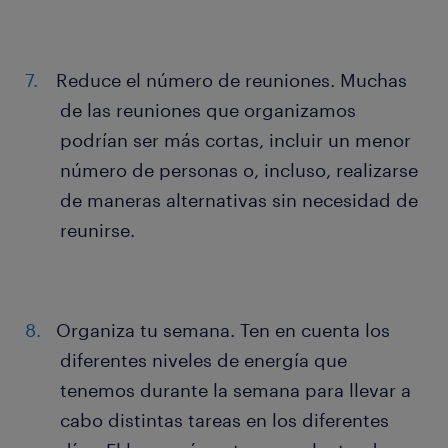
Reduce el número de reuniones. Muchas
de las reuniones que organizamos
podrían ser más cortas, incluir un menor
número de personas o, incluso, realizarse
de maneras alternativas sin necesidad de
reunirse.
Organiza tu semana. Ten en cuenta los
diferentes niveles de energía que
tenemos durante la semana para llevar a
cabo distintas tareas en los diferentes