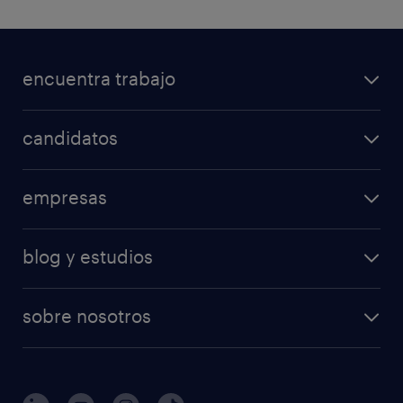
encuentra trabajo
candidatos
empresas
blog y estudios
sobre nosotros