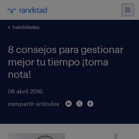
habilidades
8 consejos para gestionar
mejor tu tiempo ¡toma
nota!
06 abril 2016
compartir artículos