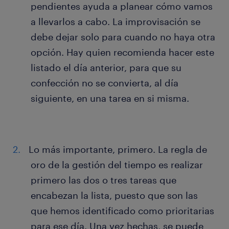
pendientes ayuda a planear cómo vamos
a llevarlos a cabo. La improvisación se
debe dejar solo para cuando no haya otra
opción. Hay quien recomienda hacer este
listado el día anterior, para que su
confección no se convierta, al día
siguiente, en una tarea en si misma.
Lo más importante, primero. La regla de
oro de la gestión del tiempo es realizar
primero las dos o tres tareas que
encabezan la lista, puesto que son las
que hemos identificado como prioritarias
para ese día. Una vez hechas, se puede