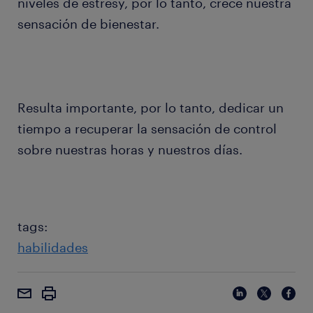
niveles de estrésy, por lo tanto, crece nuestra
sensación de bienestar.
Resulta importante, por lo tanto, dedicar un
tiempo a recuperar la sensación de control
sobre nuestras horas y nuestros días.
tags:
habilidades