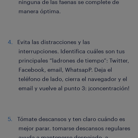
ninguna de las faenas se complete de
manera óptima.
Evita las distracciones y las
interrupciones. Identifica cuáles son tus
principales “ladrones de tiempo”: Twitter,
Facebook, email, WhatsapP. Deja el
teléfono de lado, cierra el navegador y el
email y vuelve al punto 3: ¡concentración!
Tómate descansos y ten claro cuándo es
mejor parar. tomarse descansos regulares
ayuda a mantenerse despejado, a