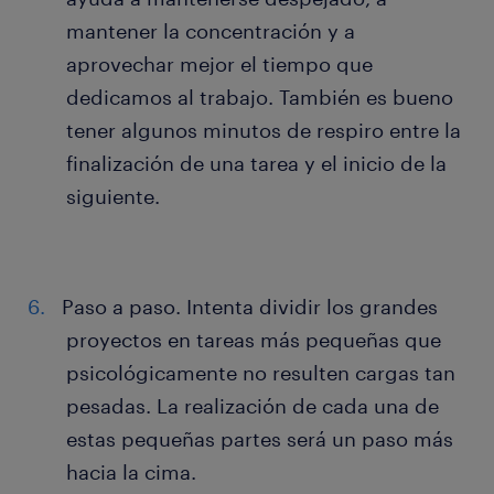
mantener la concentración y a
aprovechar mejor el tiempo que
dedicamos al trabajo. También es bueno
tener algunos minutos de respiro entre la
finalización de una tarea y el inicio de la
siguiente.
Paso a paso. Intenta dividir los grandes
proyectos en tareas más pequeñas que
psicológicamente no resulten cargas tan
pesadas. La realización de cada una de
estas pequeñas partes será un paso más
hacia la cima.