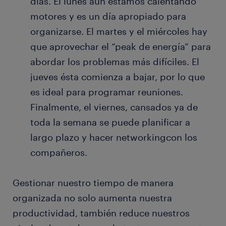
días. El lunes aún estamos calentando
motores y es un día apropiado para
organizarse. El martes y el miércoles hay
que aprovechar el “peak de energía” para
abordar los problemas más difíciles. El
jueves ésta comienza a bajar, por lo que
es ideal para programar reuniones.
Finalmente, el viernes, cansados ya de
toda la semana se puede planificar a
largo plazo y hacer networkingcon los
compañeros.
Gestionar nuestro tiempo de manera
organizada no solo aumenta nuestra
productividad, también reduce nuestros