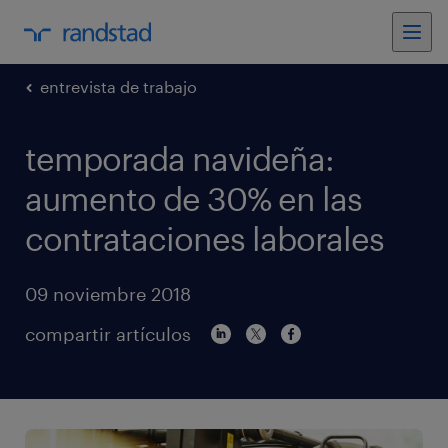
entrevista de trabajo
temporada navideña:
aumento de 30% en las
contrataciones laborales
09 noviembre 2018
compartir artículos