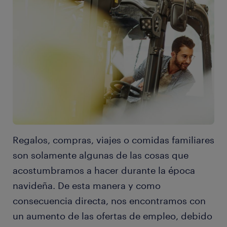
Regalos, compras, viajes o comidas familiares
son solamente algunas de las cosas que
acostumbramos a hacer durante la época
navideña. De esta manera y como
consecuencia directa, nos encontramos con
un aumento de las ofertas de empleo, debido