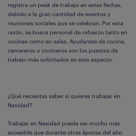
registra un peak de trabajo en estas fechas,
debido a la gran cantidad de eventos y
reuniones sociales que se celebran. Por esta
razón, se busca personal de refuerzo tanto en
cocinas como en salas. Ayudantes de cocina,
camareros o cocineros son los puestos de
trabajo más solicitados en este aspecto.
¿Qué necesitas saber si quieres trabajar en
Navidad?
Trabajar en Navidad puede ser mucho más
accesible que durante otras épocas del año.