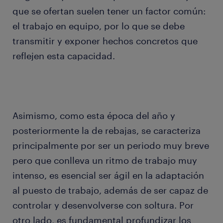
que se ofertan suelen tener un factor común:
el trabajo en equipo, por lo que se debe
transmitir y exponer hechos concretos que
reflejen esta capacidad.
Asimismo, como esta época del año y
posteriormente la de rebajas, se caracteriza
principalmente por ser un periodo muy breve
pero que conlleva un ritmo de trabajo muy
intenso, es esencial ser ágil en la adaptación
al puesto de trabajo, además de ser capaz de
controlar y desenvolverse con soltura. Por
otro lado, es fundamental profundizar los