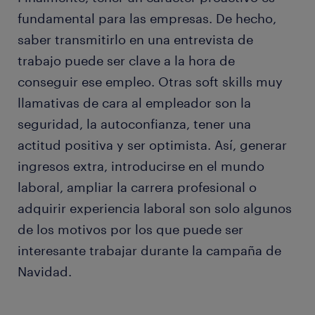
fundamental para las empresas. De hecho,
saber transmitirlo en una entrevista de
trabajo puede ser clave a la hora de
conseguir ese empleo. Otras soft skills muy
llamativas de cara al empleador son la
seguridad, la autoconfianza, tener una
actitud positiva y ser optimista. Así, generar
ingresos extra, introducirse en el mundo
laboral, ampliar la carrera profesional o
adquirir experiencia laboral son solo algunos
de los motivos por los que puede ser
interesante trabajar durante la campaña de
Navidad.