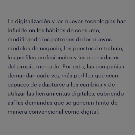
La digitalización y las nuevas tecnologías han
influido en los hábitos de consumo,
modificando los patrones de los nuevos
modelos de negocio, los puestos de trabajo,
los perfiles profesionales y las necesidades
del propio mercado. Por esto, las compañías
demandan cada vez más perfiles que sean
capaces de adaptarse a los cambios y de
utilizar las herramientas digitales, cubriendo
así las demandas que se generan tanto de
manera convencional como digital.