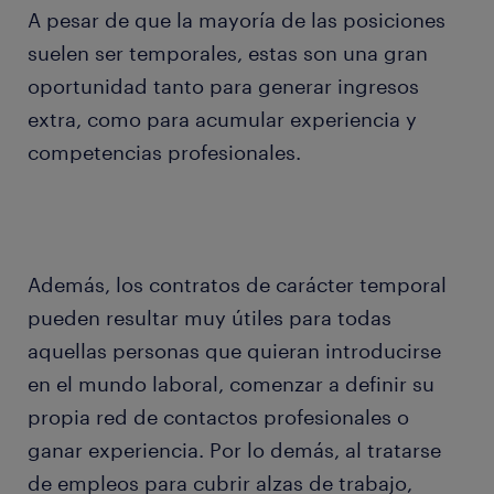
A pesar de que la mayoría de las posiciones
suelen ser temporales, estas son una gran
oportunidad tanto para generar ingresos
extra, como para acumular experiencia y
competencias profesionales.
Además, los contratos de carácter temporal
pueden resultar muy útiles para todas
aquellas personas que quieran introducirse
en el mundo laboral, comenzar a definir su
propia red de contactos profesionales o
ganar experiencia. Por lo demás, al tratarse
de empleos para cubrir alzas de trabajo,