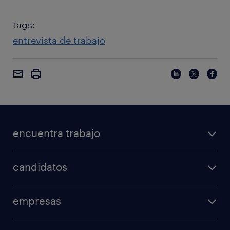
tags:
entrevista de trabajo
encuentra trabajo
candidatos
empresas