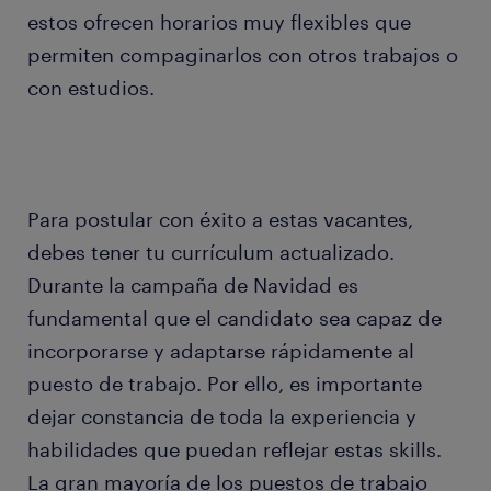
estos ofrecen horarios muy flexibles que
permiten compaginarlos con otros trabajos o
con estudios.
Para postular con éxito a estas vacantes,
debes tener tu currículum actualizado.
Durante la campaña de Navidad es
fundamental que el candidato sea capaz de
incorporarse y adaptarse rápidamente al
puesto de trabajo. Por ello, es importante
dejar constancia de toda la experiencia y
habilidades que puedan reflejar estas skills.
La gran mayoría de los puestos de trabajo