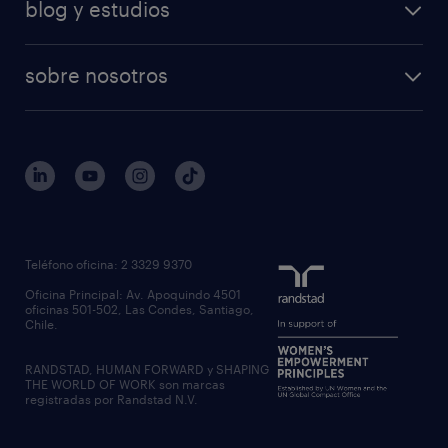
blog y estudios
sobre nosotros
Teléfono oficina: 2 3329 9370
Oficina Principal: Av. Apoquindo 4501
oficinas 501-502, Las Condes, Santiago,
Chile.
RANDSTAD, HUMAN FORWARD y SHAPING
THE WORLD OF WORK son marcas
registradas por Randstad N.V.