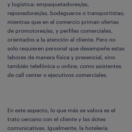
y logística: empaquetadores/as,
reponedores/as, bodegueros o transportistas;
mientras que en el comercio priman ofertas
de promotores/as, y perfiles comerciales,
orientados a la atención al cliente. Pero no
solo requieren personal que desempeñe estas
labores de manera física y presencial, sino
también telefónica u online, como asistentes
de call center o ejecutivos comerciales.
En este aspecto, lo que más se valora es el
trato cercano con el cliente y las dotes
comunicativas. Igualmente, la hotelería