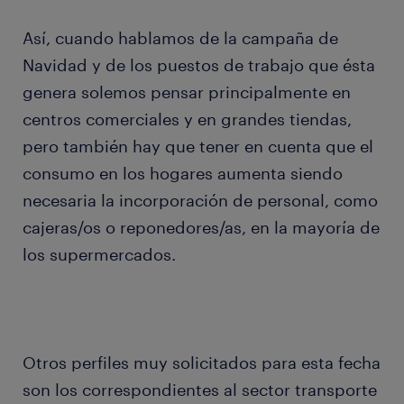
Así, cuando hablamos de la campaña de
Navidad y de los puestos de trabajo que ésta
genera solemos pensar principalmente en
centros comerciales y en grandes tiendas,
pero también hay que tener en cuenta que el
consumo en los hogares aumenta siendo
necesaria la incorporación de personal, como
cajeras/os o reponedores/as, en la mayoría de
los supermercados.
Otros perfiles muy solicitados para esta fecha
son los correspondientes al sector transporte