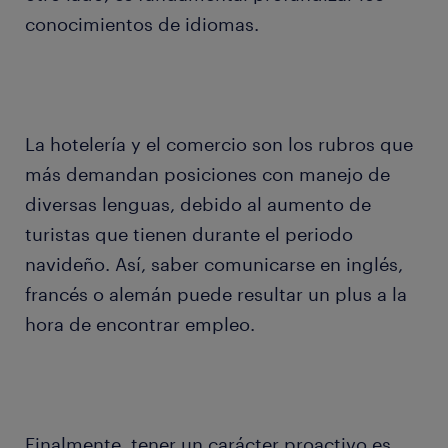
conocimientos de idiomas.
La hotelería y el comercio son los rubros que
más demandan posiciones con manejo de
diversas lenguas, debido al aumento de
turistas que tienen durante el periodo
navideño. Así, saber comunicarse en inglés,
francés o alemán puede resultar un plus a la
hora de encontrar empleo.
Finalmente, tener un carácter proactivo es