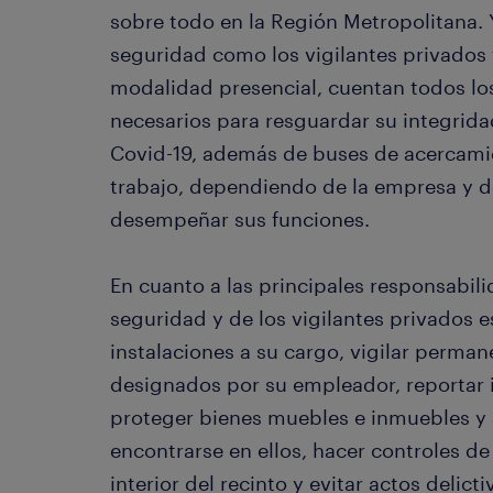
sobre todo en la Región Metropolitana. 
seguridad como los vigilantes privado
modalidad presencial, cuentan todos lo
necesarios para resguardar su integridad
Covid-19, además de buses de acercamie
trabajo, dependiendo de la empresa y 
desempeñar sus funciones.
En cuanto a las principales responsabil
seguridad y de los vigilantes privados e
instalaciones a su cargo, vigilar perma
designados por su empleador, reportar i
proteger bienes muebles e inmuebles y
encontrarse en ellos, hacer controles de
interior del recinto y evitar actos delicti