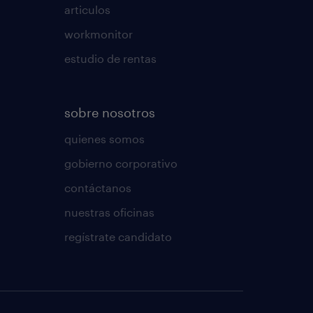
articulos
workmonitor
estudio de rentas
sobre nosotros
quienes somos
gobierno corporativo
contáctanos
nuestras oficinas
regístrate candidato