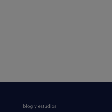
blog y estudios