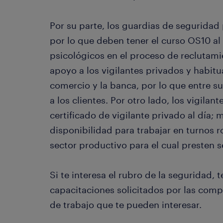
Por su parte, los guardias de segurida
por lo que deben tener el curso OS10 al
psicológicos en el proceso de reclutami
apoyo a los vigilantes privados y habit
comercio y la banca, por lo que entre s
a los clientes. Por otro lado, los vigilan
certificado de vigilante privado al día
disponibilidad para trabajar en turnos ro
sector productivo para el cual presten s
Si te interesa el rubro de la seguridad, t
capacitaciones solicitados por las com
de trabajo que te pueden interesar.