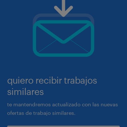
quiero recibir trabajos
similares
te mantendremos actualizado con las nuevas
ofertas de trabajo similares.