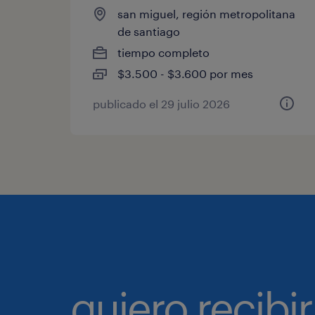
san miguel, región metropolitana
de santiago
tiempo completo
$3.500 - $3.600 por mes
publicado el 29 julio 2026
quiero recibir