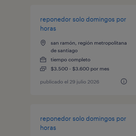
reponedor solo domingos por
horas
san ramón, región metropolitana
de santiago
tiempo completo
$3.500 - $3.600 por mes
publicado el 29 julio 2026
reponedor solo domingos por
horas