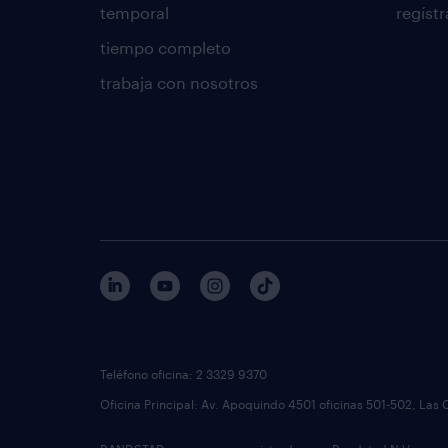
temporal
regístr
tiempo completo
trabaja con nosotros
Teléfono oficina: 2 3329 9370
Oficina Principal: Av. Apoquindo 4501 oficinas 501-502, Las 