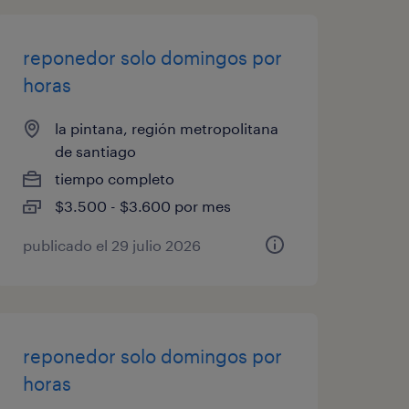
reponedor solo domingos por
horas
la pintana, región metropolitana
de santiago
tiempo completo
$3.500 - $3.600 por mes
publicado el 29 julio 2026
reponedor solo domingos por
horas