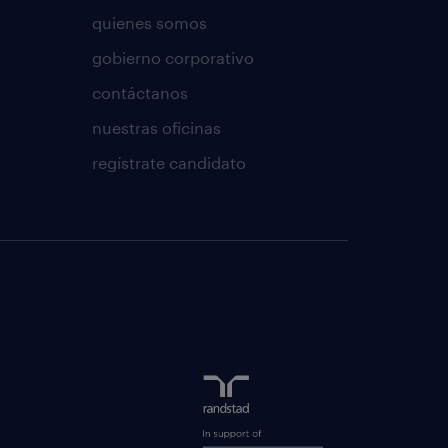
quienes somos
gobierno corporativo
contáctanos
nuestras oficinas
regístrate candidato