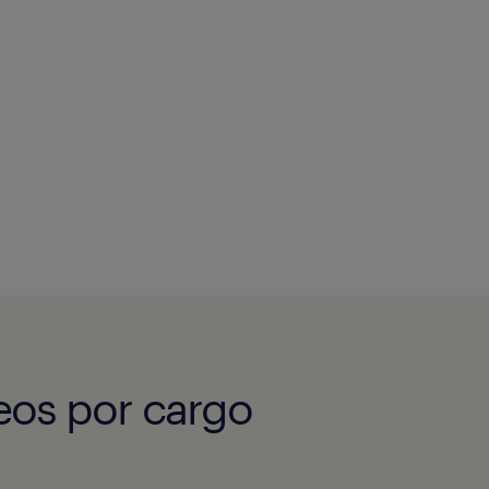
eos por cargo