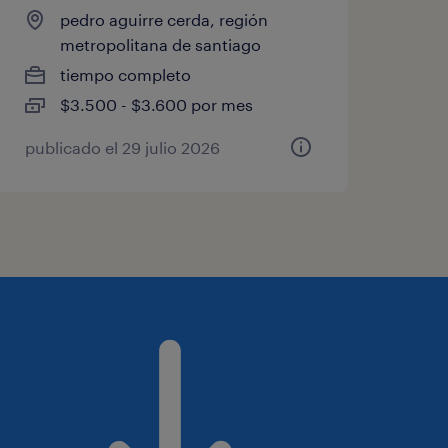
pedro aguirre cerda, región
metropolitana de santiago
tiempo completo
$3.500 - $3.600 por mes
publicado el 29 julio 2026