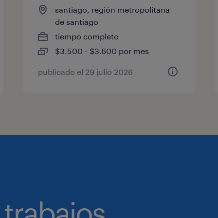
santiago, región metropolitana
de santiago
tiempo completo
$3.500 - $3.600 por mes
publicado el 29 julio 2026
 trabajos