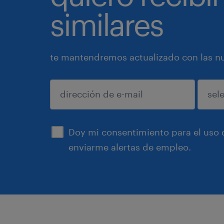
similares
te mantendremos actualizado con las nue
enviar
Doy mi consentimiento para el uso d
enviarme alertas de empleo.