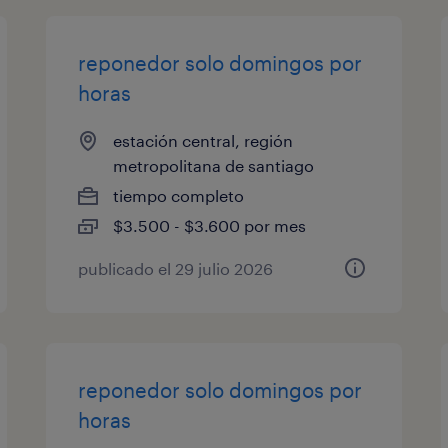
reponedor solo domingos por
horas
estación central, región
metropolitana de santiago
tiempo completo
$3.500 - $3.600 por mes
publicado el 29 julio 2026
reponedor solo domingos por
horas