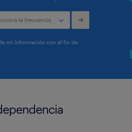
e mi información con el fin de
ndependencia