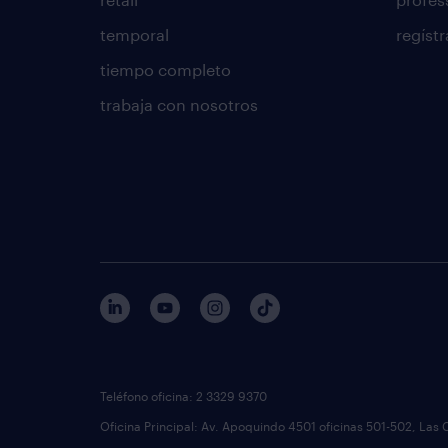
temporal
regístr
tiempo completo
trabaja con nosotros
Teléfono oficina: 2 3329 9370
Oficina Principal: Av. Apoquindo 4501 oficinas 501-502, Las 