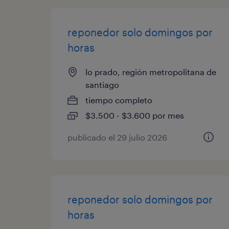
reponedor solo domingos por
horas
lo prado, región metropolitana de
santiago
tiempo completo
$3.500 - $3.600 por mes
publicado el 29 julio 2026
reponedor solo domingos por
horas