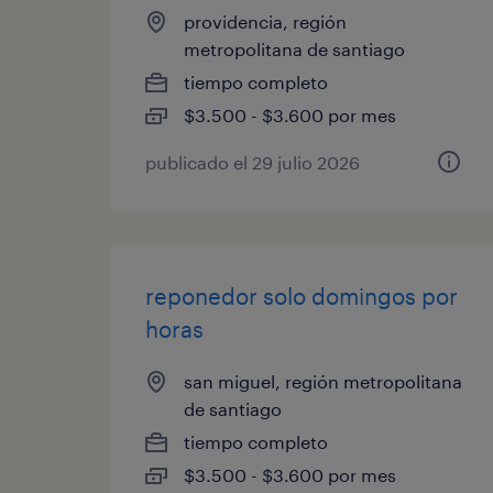
providencia, región
metropolitana de santiago
tiempo completo
$3.500 - $3.600 por mes
publicado el 29 julio 2026
reponedor solo domingos por
horas
san miguel, región metropolitana
de santiago
tiempo completo
$3.500 - $3.600 por mes