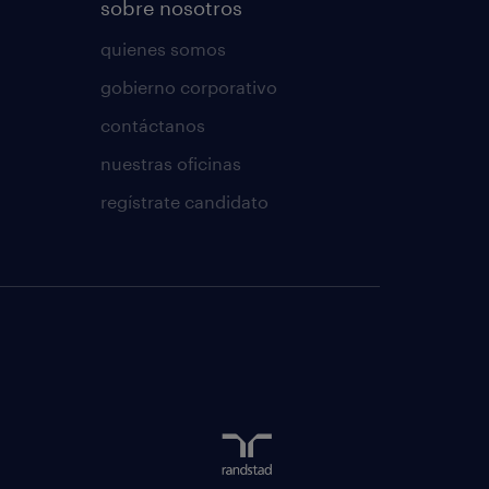
sobre nosotros
quienes somos
gobierno corporativo
contáctanos
nuestras oficinas
regístrate candidato