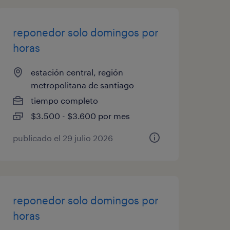
reponedor solo domingos por
horas
estación central, región
metropolitana de santiago
tiempo completo
$3.500 - $3.600 por mes
publicado el 29 julio 2026
reponedor solo domingos por
horas