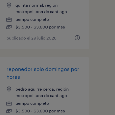
quinta normal, región
metropolitana de santiago
tiempo completo
$3.500 - $3.600 por mes
publicado el 29 julio 2026
reponedor solo domingos por
horas
pedro aguirre cerda, región
metropolitana de santiago
tiempo completo
$3.500 - $3.600 por mes