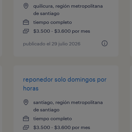
quilicura, región metropolitana
de santiago
tiempo completo
$3.500 - $3.600 por mes
publicado el 29 julio 2026
reponedor solo domingos por
horas
santiago, región metropolitana
de santiago
tiempo completo
$3.500 - $3.600 por mes