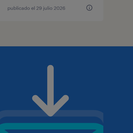
publicado el 29 julio 2026