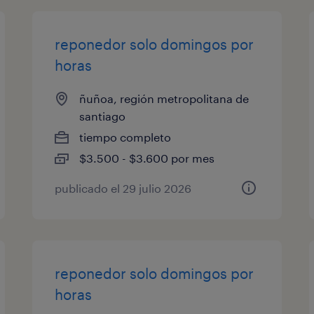
reponedor solo domingos por
horas
ñuñoa, región metropolitana de
santiago
tiempo completo
$3.500 - $3.600 por mes
publicado el 29 julio 2026
reponedor solo domingos por
horas