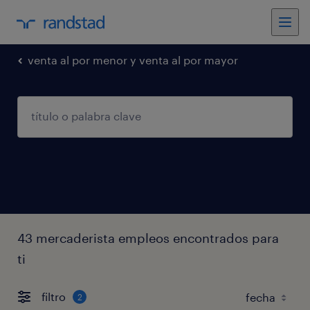
venta al por menor y venta al por mayor
43 mercaderista empleos encontrados para
ti
filtro
2