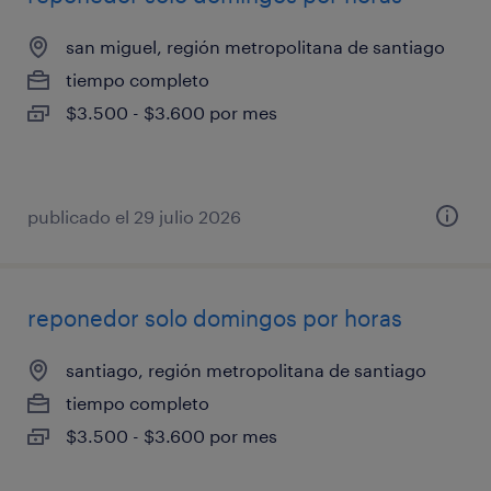
san miguel, región metropolitana de santiago
tiempo completo
$3.500 - $3.600 por mes
publicado el 29 julio 2026
reponedor solo domingos por horas
santiago, región metropolitana de santiago
tiempo completo
$3.500 - $3.600 por mes