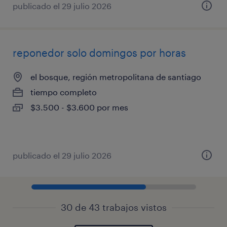
publicado el 29 julio 2026
reponedor solo domingos por horas
el bosque, región metropolitana de santiago
tiempo completo
$3.500 - $3.600 por mes
publicado el 29 julio 2026
30 de 43 trabajos vistos