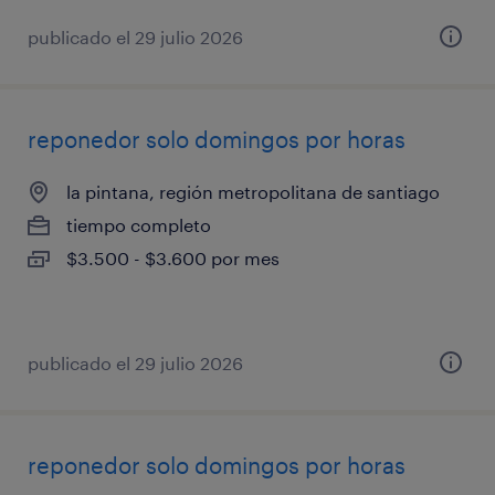
publicado el 29 julio 2026
reponedor solo domingos por horas
la pintana, región metropolitana de santiago
tiempo completo
$3.500 - $3.600 por mes
publicado el 29 julio 2026
reponedor solo domingos por horas