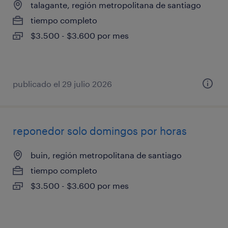
talagante, región metropolitana de santiago
tiempo completo
$3.500 - $3.600 por mes
publicado el 29 julio 2026
reponedor solo domingos por horas
buin, región metropolitana de santiago
tiempo completo
$3.500 - $3.600 por mes