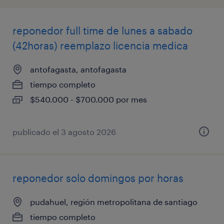
reponedor full time de lunes a sabado
(42horas) reemplazo licencia medica
antofagasta, antofagasta
tiempo completo
$540.000 - $700.000 por mes
publicado el 3 agosto 2026
reponedor solo domingos por horas
pudahuel, región metropolitana de santiago
tiempo completo