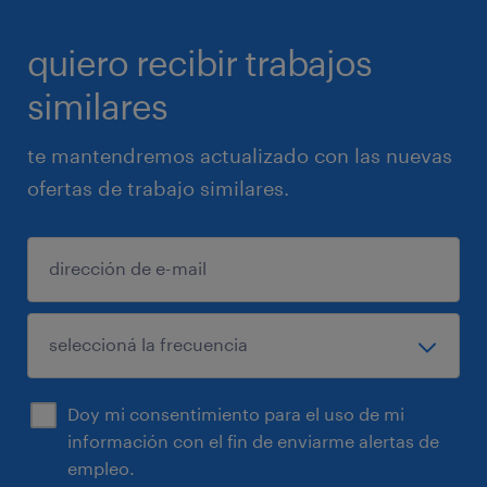
quiero recibir trabajos
similares
te mantendremos actualizado con las nuevas
ofertas de trabajo similares.
Doy mi consentimiento para el uso de mi
información con el fin de enviarme alertas de
empleo.