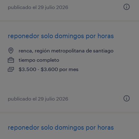
publicado el 29 julio 2026
reponedor solo domingos por horas
renca, región metropolitana de santiago
tiempo completo
$3.500 - $3.600 por mes
publicado el 29 julio 2026
reponedor solo domingos por horas