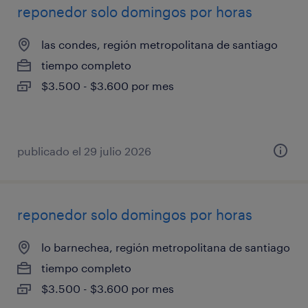
reponedor solo domingos por horas
las condes, región metropolitana de santiago
tiempo completo
$3.500 - $3.600 por mes
publicado el 29 julio 2026
reponedor solo domingos por horas
lo barnechea, región metropolitana de santiago
tiempo completo
$3.500 - $3.600 por mes