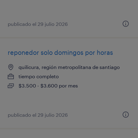
publicado el 29 julio 2026
reponedor solo domingos por horas
quilicura, región metropolitana de santiago
tiempo completo
$3.500 - $3.600 por mes
publicado el 29 julio 2026