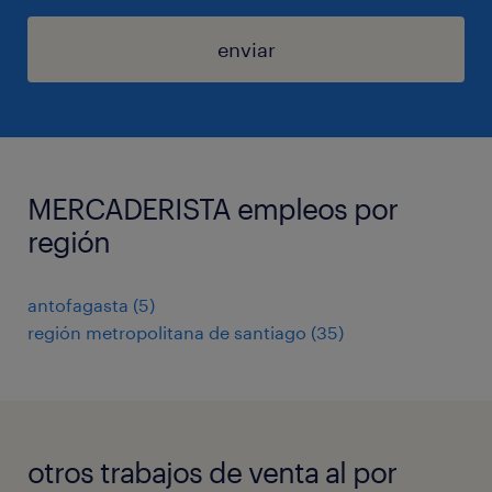
enviar
MERCADERISTA empleos por
región
antofagasta
(
5
)
región metropolitana de santiago
(
35
)
otros trabajos de venta al por