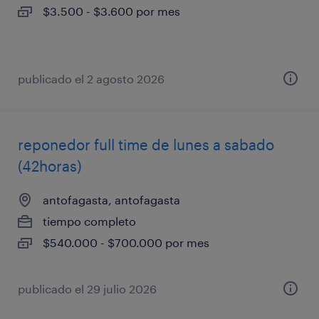
$3.500 - $3.600 por mes
publicado el 2 agosto 2026
reponedor full time de lunes a sabado
(42horas)
antofagasta, antofagasta
tiempo completo
$540.000 - $700.000 por mes
publicado el 29 julio 2026