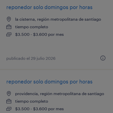
reponedor solo domingos por horas
la cisterna, región metropolitana de santiago
tiempo completo
$3.500 - $3.600 por mes
publicado el 29 julio 2026
reponedor solo domingos por horas
providencia, región metropolitana de santiago
tiempo completo
$3.500 - $3.600 por mes