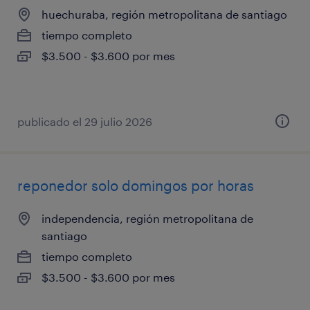
huechuraba, región metropolitana de santiago
tiempo completo
$3.500 - $3.600 por mes
publicado el 29 julio 2026
reponedor solo domingos por horas
independencia, región metropolitana de
santiago
tiempo completo
$3.500 - $3.600 por mes