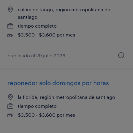
calera de tango, región metropolitana de
santiago
tiempo completo
$3.500 - $3.600 por mes
publicado el 29 julio 2026
reponedor solo domingos por horas
la florida, región metropolitana de santiago
tiempo completo
$3.500 - $3.600 por mes