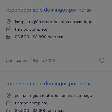
reponedor solo domingos por horas
lampa, región metropolitana de santiago
tiempo completo
$3.500 - $3.600 por mes
publicado el 29 julio 2026
reponedor solo domingos por horas
colina, región metropolitana de santiago
tiempo completo
$3.500 - $3.600 por mes