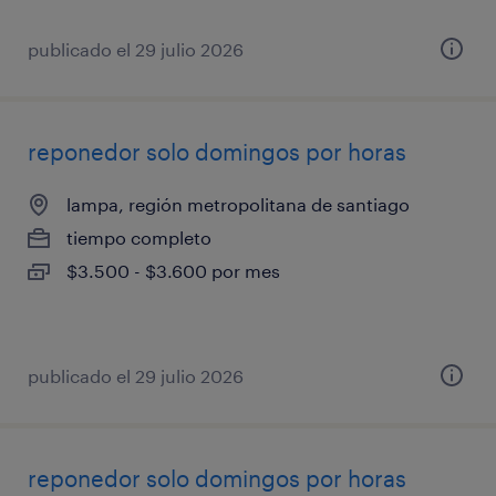
publicado el 29 julio 2026
reponedor solo domingos por horas
lampa, región metropolitana de santiago
tiempo completo
$3.500 - $3.600 por mes
publicado el 29 julio 2026
reponedor solo domingos por horas