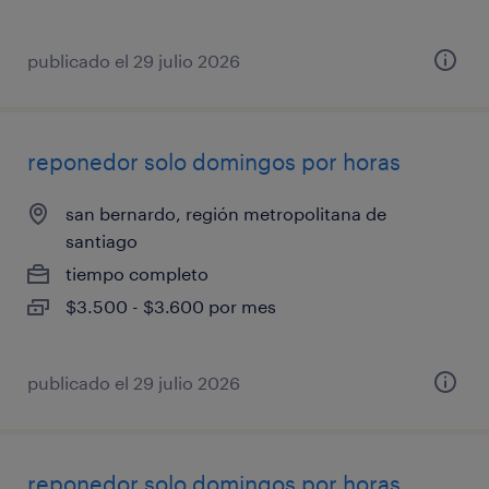
publicado el 29 julio 2026
reponedor solo domingos por horas
san bernardo, región metropolitana de
santiago
tiempo completo
$3.500 - $3.600 por mes
publicado el 29 julio 2026
reponedor solo domingos por horas