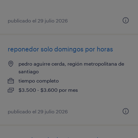
publicado el 29 julio 2026
reponedor solo domingos por horas
pedro aguirre cerda, región metropolitana de
santiago
tiempo completo
$3.500 - $3.600 por mes
publicado el 29 julio 2026