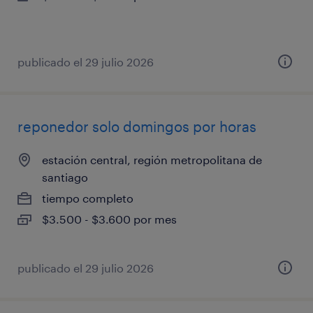
publicado el 29 julio 2026
reponedor solo domingos por horas
estación central, región metropolitana de
santiago
tiempo completo
$3.500 - $3.600 por mes
publicado el 29 julio 2026