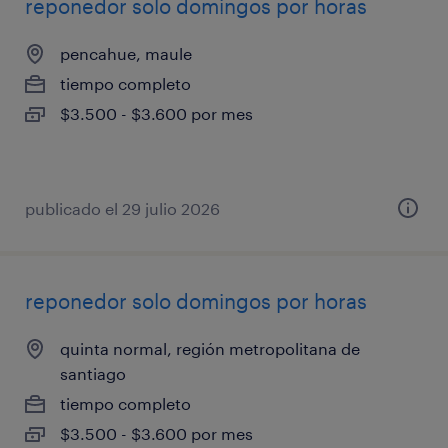
reponedor solo domingos por horas
pencahue, maule
tiempo completo
$3.500 - $3.600 por mes
publicado el 29 julio 2026
reponedor solo domingos por horas
quinta normal, región metropolitana de
santiago
tiempo completo
$3.500 - $3.600 por mes