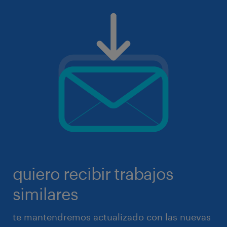
quiero recibir trabajos
similares
te mantendremos actualizado con las nuevas