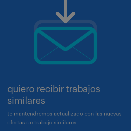
quiero recibir trabajos
similares
te mantendremos actualizado con las nuevas
ofertas de trabajo similares.