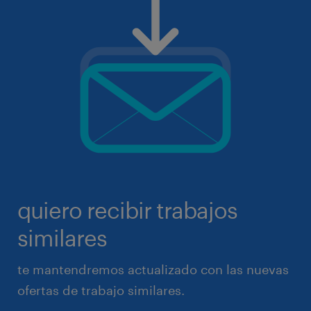
quiero recibir trabajos
similares
te mantendremos actualizado con las nuevas
ofertas de trabajo similares.