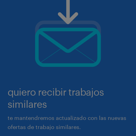
quiero recibir trabajos
similares
te mantendremos actualizado con las nuevas
ofertas de trabajo similares.