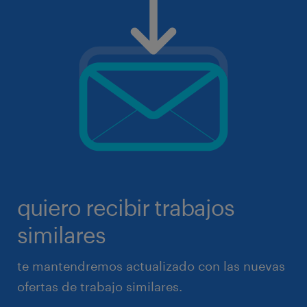
quiero recibir trabajos
similares
te mantendremos actualizado con las nuevas
ofertas de trabajo similares.