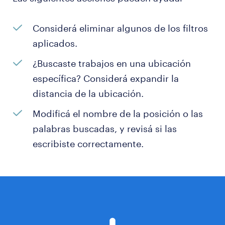
Considerá eliminar algunos de los filtros
aplicados.
¿Buscaste trabajos en una ubicación
específica? Considerá expandir la
distancia de la ubicación.
Modificá el nombre de la posición o las
palabras buscadas, y revisá si las
escribiste correctamente.