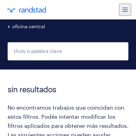
oficina central
sin resultados
No encontramos trabajos que coincidan con
estos filtros. Podés intentar modificar los
filtros aplicados para obtener más resultados.
Las siguientes acciones pueden ayudar