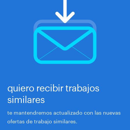
quiero recibir trabajos
similares
te mantendremos actualizado con las nuevas
ofertas de trabajo similares.