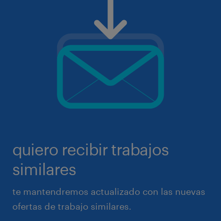
quiero recibir trabajos
similares
te mantendremos actualizado con las nuevas
ofertas de trabajo similares.