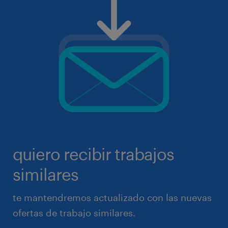
quiero recibir trabajos
similares
te mantendremos actualizado con las nuevas
ofertas de trabajo similares.