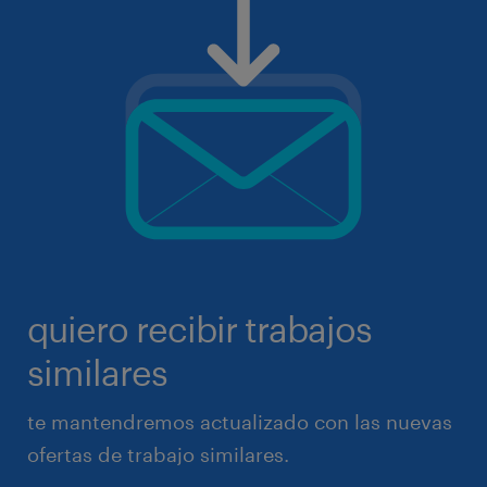
quiero recibir trabajos
similares
te mantendremos actualizado con las nuevas
ofertas de trabajo similares.