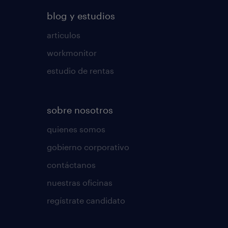
blog y estudios
articulos
workmonitor
estudio de rentas
sobre nosotros
quienes somos
gobierno corporativo
contáctanos
nuestras oficinas
regístrate candidato