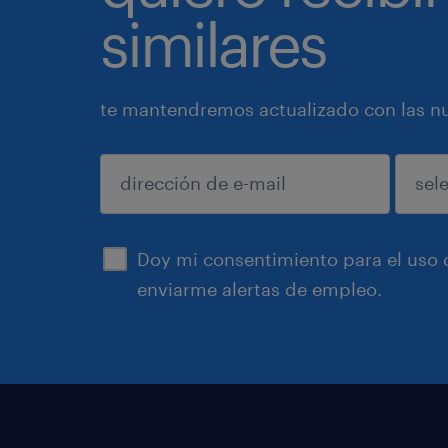
similares
te mantendremos actualizado con las nue
enviar
Doy mi consentimiento para el uso d
enviarme alertas de empleo.