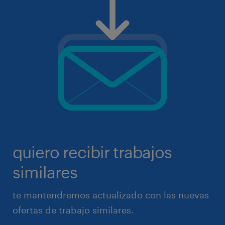
quiero recibir trabajos
similares
te mantendremos actualizado con las nuevas
ofertas de trabajo similares.