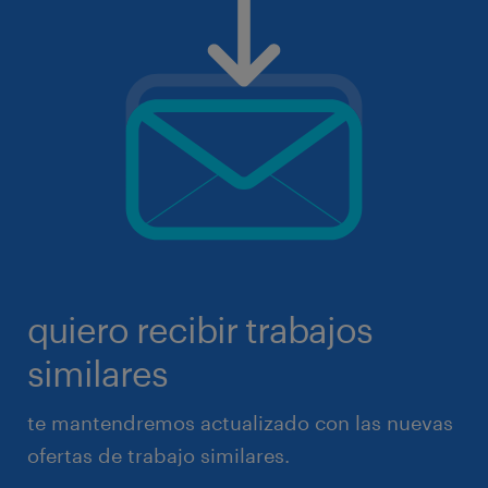
quiero recibir trabajos
similares
te mantendremos actualizado con las nuevas
ofertas de trabajo similares.