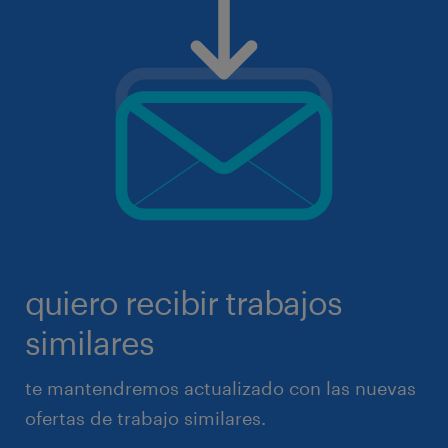
quiero recibir trabajos
similares
te mantendremos actualizado con las nuevas
ofertas de trabajo similares.