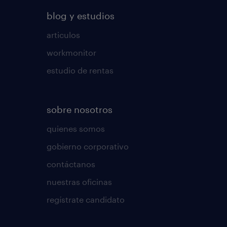
blog y estudios
articulos
workmonitor
estudio de rentas
sobre nosotros
quienes somos
gobierno corporativo
contáctanos
nuestras oficinas
regístrate candidato