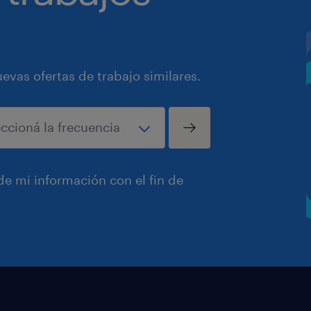
vas ofertas de trabajo similares.
e mi información con el fin de