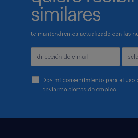
similares
te mantendremos actualizado con las nue
enviar
Doy mi consentimiento para el uso d
enviarme alertas de empleo.