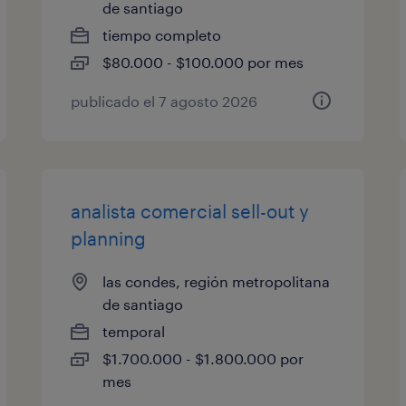
de santiago
tiempo completo
$80.000 - $100.000 por mes
publicado el 7 agosto 2026
analista comercial sell-out y
planning
las condes, región metropolitana
de santiago
temporal
$1.700.000 - $1.800.000 por
mes