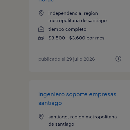
independencia, región
metropolitana de santiago
tiempo completo
$3.500 - $3.600 por mes
publicado el 29 julio 2026
ingeniero soporte empresas
santiago
santiago, región metropolitana
de santiago