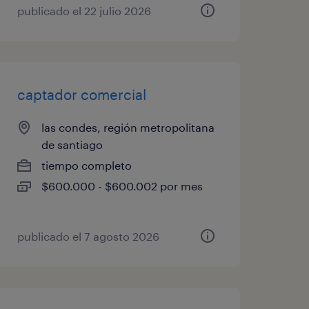
publicado el 22 julio 2026
captador comercial
las condes, región metropolitana
de santiago
tiempo completo
$600.000 - $600.002 por mes
publicado el 7 agosto 2026