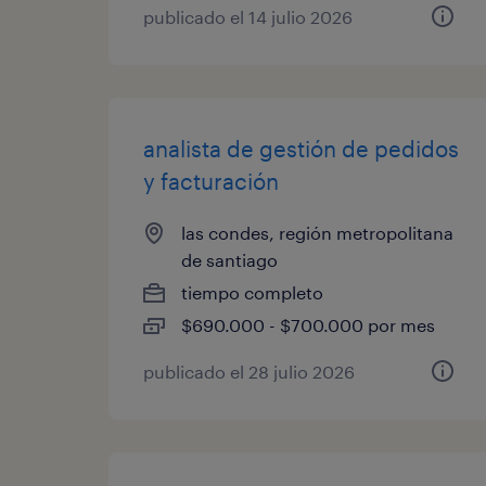
publicado el 14 julio 2026
analista de gestión de pedidos
y facturación
las condes, región metropolitana
de santiago
tiempo completo
$690.000 - $700.000 por mes
publicado el 28 julio 2026