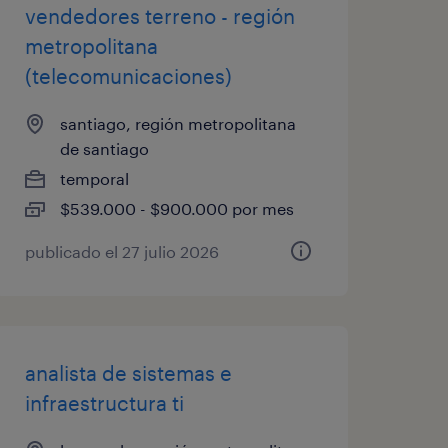
vendedores terreno - región
metropolitana
(telecomunicaciones)
santiago, región metropolitana
de santiago
temporal
$539.000 - $900.000 por mes
publicado el 27 julio 2026
analista de sistemas e
infraestructura ti