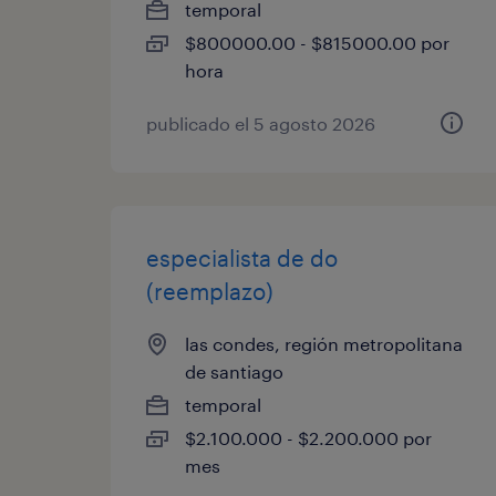
temporal
$800000.00 - $815000.00 por
hora
publicado el 5 agosto 2026
especialista de do
(reemplazo)
las condes, región metropolitana
de santiago
temporal
$2.100.000 - $2.200.000 por
mes