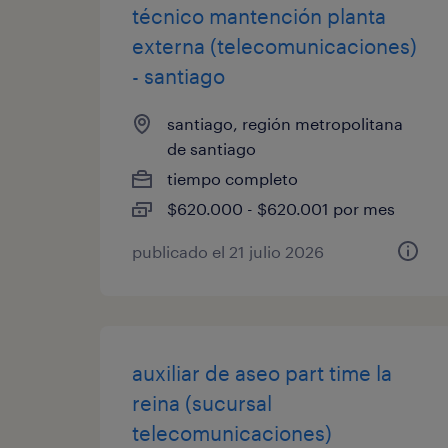
técnico mantención planta
externa (telecomunicaciones)
- santiago
santiago, región metropolitana
de santiago
tiempo completo
$620.000 - $620.001 por mes
publicado el 21 julio 2026
auxiliar de aseo part time la
reina (sucursal
telecomunicaciones)