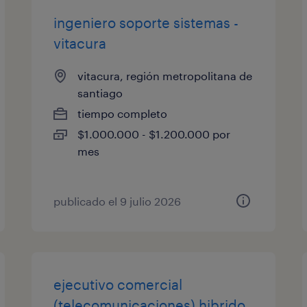
ingeniero soporte sistemas -
vitacura
vitacura, región metropolitana de
santiago
tiempo completo
$1.000.000 - $1.200.000 por
mes
publicado el 9 julio 2026
ejecutivo comercial
(telecomunicaciones) hibrido