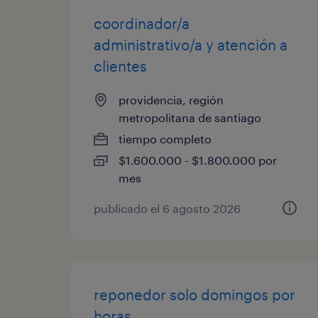
coordinador/a
administrativo/a y atención a
clientes
providencia, región
metropolitana de santiago
tiempo completo
$1.600.000 - $1.800.000 por
mes
publicado el 6 agosto 2026
reponedor solo domingos por
horas