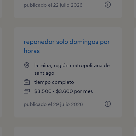
publicado el 22 julio 2026
reponedor solo domingos por
horas
la reina, región metropolitana de
santiago
tiempo completo
$3.500 - $3.600 por mes
publicado el 29 julio 2026