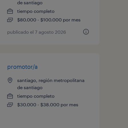
de santiago
tiempo completo
$80.000 - $100.000 por mes
publicado el 7 agosto 2026
promotor/a
santiago, región metropolitana
de santiago
tiempo completo
$30.000 - $38.000 por mes