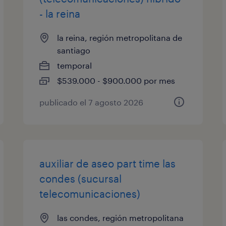
- la reina
la reina, región metropolitana de
santiago
temporal
$539.000 - $900.000 por mes
publicado el 7 agosto 2026
auxiliar de aseo part time las
condes (sucursal
telecomunicaciones)
las condes, región metropolitana