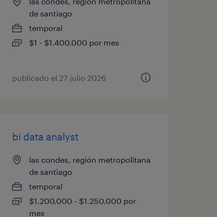
las condes, región metropolitana
de santiago
temporal
$1 - $1.400.000 por mes
publicado el 27 julio 2026
bi data analyst
las condes, región metropolitana
de santiago
temporal
$1.200.000 - $1.250.000 por
mes