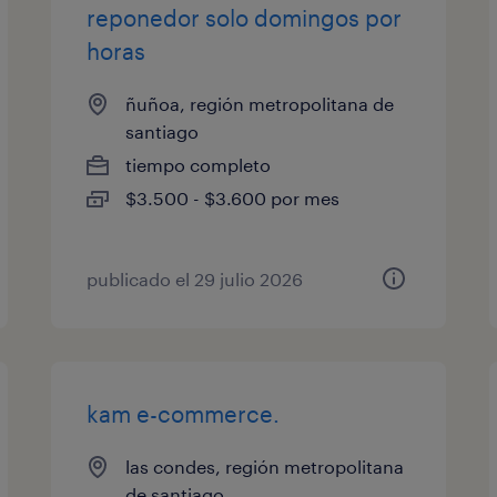
reponedor solo domingos por
horas
ñuñoa, región metropolitana de
santiago
tiempo completo
$3.500 - $3.600 por mes
publicado el 29 julio 2026
kam e-commerce.
las condes, región metropolitana
de santiago