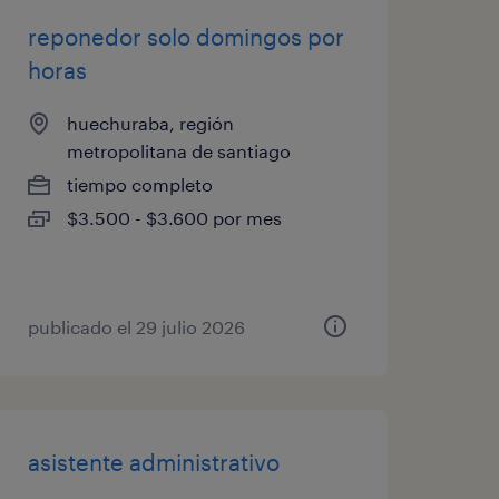
reponedor solo domingos por
horas
huechuraba, región
metropolitana de santiago
tiempo completo
$3.500 - $3.600 por mes
publicado el 29 julio 2026
asistente administrativo