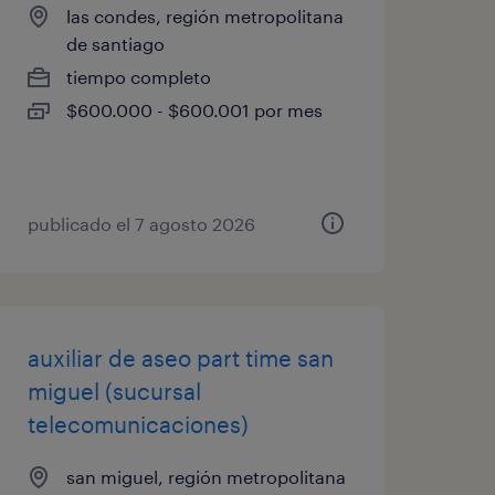
las condes, región metropolitana
de santiago
tiempo completo
$600.000 - $600.001 por mes
publicado el 7 agosto 2026
auxiliar de aseo part time san
miguel (sucursal
telecomunicaciones)
san miguel, región metropolitana