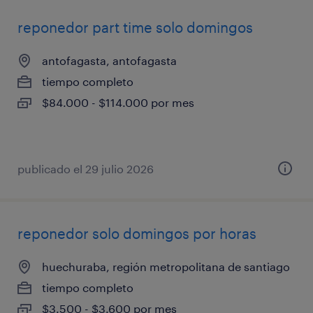
reponedor part time solo domingos
antofagasta, antofagasta
tiempo completo
$84.000 - $114.000 por mes
publicado el 29 julio 2026
reponedor solo domingos por horas
huechuraba, región metropolitana de santiago
tiempo completo
$3.500 - $3.600 por mes