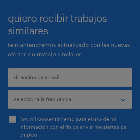
quiero recibir trabajos
similares
te mantendremos actualizado con las nuevas
ofertas de trabajo similares.
Doy mi consentimiento para el uso de mi
información con el fin de enviarme alertas de
empleo.