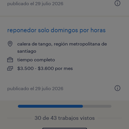
publicado el 29 julio 2026
reponedor solo domingos por horas
calera de tango, región metropolitana de
santiago
tiempo completo
$3.500 - $3.600 por mes
publicado el 29 julio 2026
30 de 43 trabajos vistos