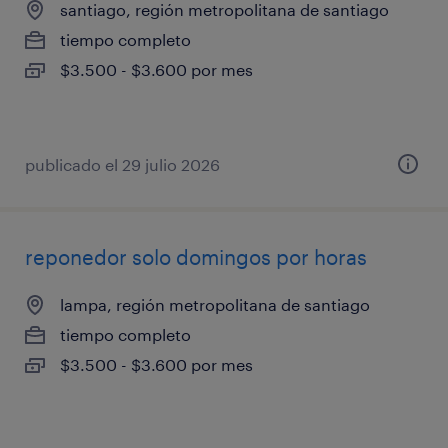
santiago, región metropolitana de santiago
tiempo completo
$3.500 - $3.600 por mes
publicado el 29 julio 2026
reponedor solo domingos por horas
lampa, región metropolitana de santiago
tiempo completo
$3.500 - $3.600 por mes