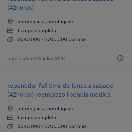
(42horas)
antofagasta, antofagasta
tiempo completo
$540.000 - $700.000 por mes
publicado el 29 julio 2026
reponedor full time de lunes a sabado
(42horas) reemplazo licencia medica
antofagasta, antofagasta
tiempo completo
$540.000 - $700.000 por mes