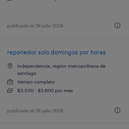
publicado el 29 julio 2026
reponedor solo domingos por horas
independencia, región metropolitana de
santiago
tiempo completo
$3.500 - $3.600 por mes
publicado el 29 julio 2026