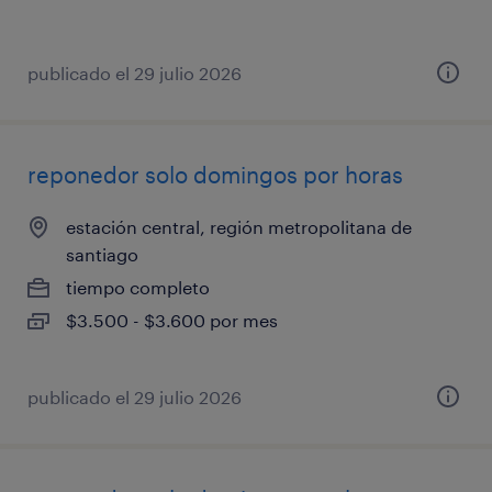
publicado el 29 julio 2026
reponedor solo domingos por horas
estación central, región metropolitana de
santiago
tiempo completo
$3.500 - $3.600 por mes
publicado el 29 julio 2026