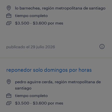
lo barnechea, región metropolitana de santiago
tiempo completo
$3.500 - $3.600 por mes
publicado el 29 julio 2026
reponedor solo domingos por horas
pedro aguirre cerda, región metropolitana de
santiago
tiempo completo
$3.500 - $3.600 por mes