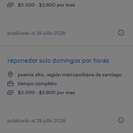
$3.500 - $3.600 por mes
publicado el 29 julio 2026
reponedor solo domingos por horas
puente alto, región metropolitana de santiago
tiempo completo
$3.500 - $3.600 por mes
publicado el 29 julio 2026