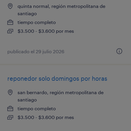
quinta normal, región metropolitana de
santiago
tiempo completo
$3.500 - $3.600 por mes
publicado el 29 julio 2026
reponedor solo domingos por horas
san bernardo, región metropolitana de
santiago
tiempo completo
$3.500 - $3.600 por mes