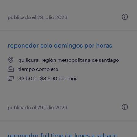
publicado el 29 julio 2026
reponedor solo domingos por horas
quilicura, región metropolitana de santiago
tiempo completo
$3.500 - $3.600 por mes
publicado el 29 julio 2026
reponedor full time de lunes a sabado