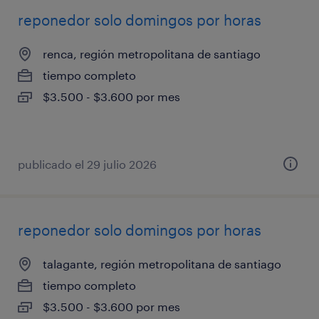
reponedor solo domingos por horas
renca, región metropolitana de santiago
tiempo completo
$3.500 - $3.600 por mes
publicado el 29 julio 2026
reponedor solo domingos por horas
talagante, región metropolitana de santiago
tiempo completo
$3.500 - $3.600 por mes