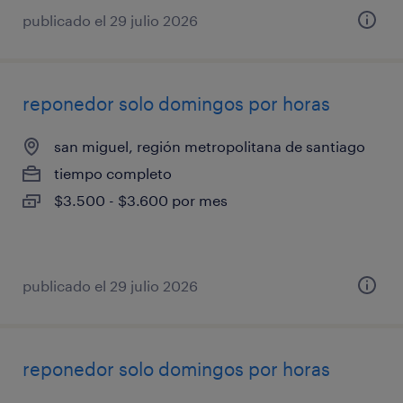
publicado el 29 julio 2026
reponedor solo domingos por horas
san miguel, región metropolitana de santiago
tiempo completo
$3.500 - $3.600 por mes
publicado el 29 julio 2026
reponedor solo domingos por horas