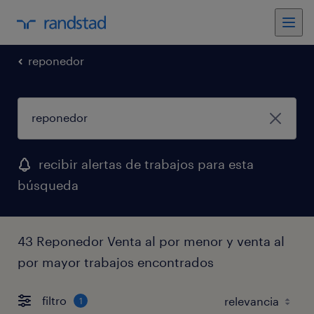
reponedor
recibir alertas de trabajos para esta
búsqueda
43 Reponedor Venta al por menor y venta al
por mayor trabajos encontrados
filtro
1