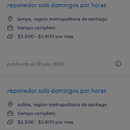
reponedor solo domingos por horas
lampa, región metropolitana de santiago
tiempo completo
$3.500 - $3.600 por mes
publicado el 29 julio 2026
reponedor solo domingos por horas
colina, región metropolitana de santiago
tiempo completo
$3.500 - $3.600 por mes