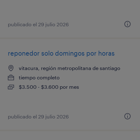
publicado el 29 julio 2026
reponedor solo domingos por horas
vitacura, región metropolitana de santiago
tiempo completo
$3.500 - $3.600 por mes
publicado el 29 julio 2026