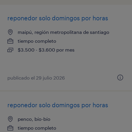
reponedor solo domingos por horas
maipú, región metropolitana de santiago
tiempo completo
$3.500 - $3.600 por mes
publicado el 29 julio 2026
reponedor solo domingos por horas
penco, bío-bío
tiempo completo