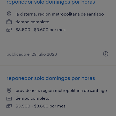
reponedor solo domingos por horas
la cisterna, región metropolitana de santiago
tiempo completo
$3.500 - $3.600 por mes
publicado el 29 julio 2026
reponedor solo domingos por horas
providencia, región metropolitana de santiago
tiempo completo
$3.500 - $3.600 por mes