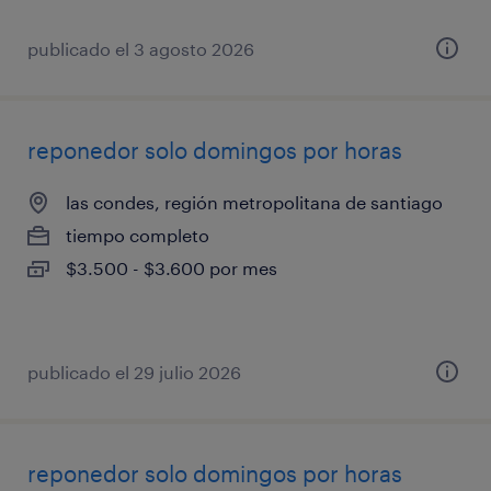
publicado el 3 agosto 2026
reponedor solo domingos por horas
las condes, región metropolitana de santiago
tiempo completo
$3.500 - $3.600 por mes
publicado el 29 julio 2026
reponedor solo domingos por horas