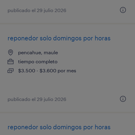
publicado el 29 julio 2026
reponedor solo domingos por horas
pencahue, maule
tiempo completo
$3.500 - $3.600 por mes
publicado el 29 julio 2026
reponedor solo domingos por horas