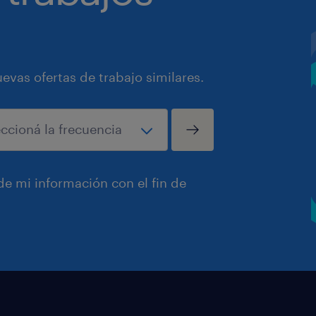
vas ofertas de trabajo similares.
e mi información con el fin de