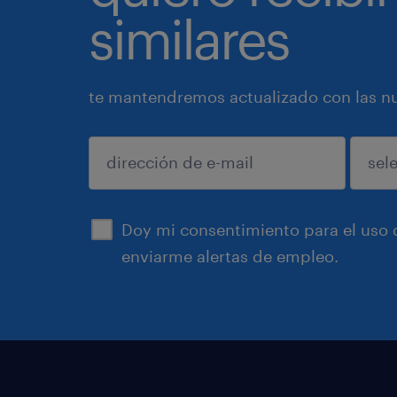
similares
te mantendremos actualizado con las nue
enviar
Doy mi consentimiento para el uso d
enviarme alertas de empleo.