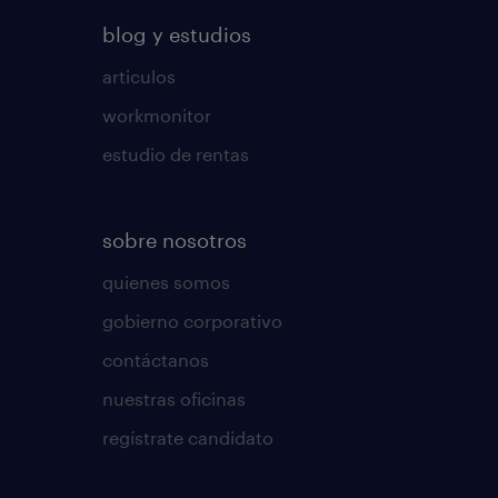
blog y estudios
articulos
workmonitor
estudio de rentas
sobre nosotros
quienes somos
gobierno corporativo
contáctanos
nuestras oficinas
regístrate candidato