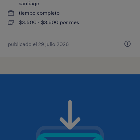
santiago
tiempo completo
$3.500 - $3.600 por mes
publicado el 29 julio 2026