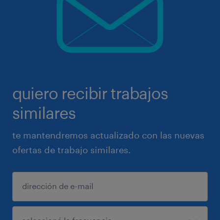
quiero recibir trabajos
similares
te mantendremos actualizado con las nuevas
ofertas de trabajo similares.