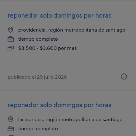
reponedor solo domingos por horas
providencia, región metropolitana de santiago
tiempo completo
$3.500 - $3.600 por mes
publicado el 29 julio 2026
reponedor solo domingos por horas
las condes, región metropolitana de santiago
tiempo completo