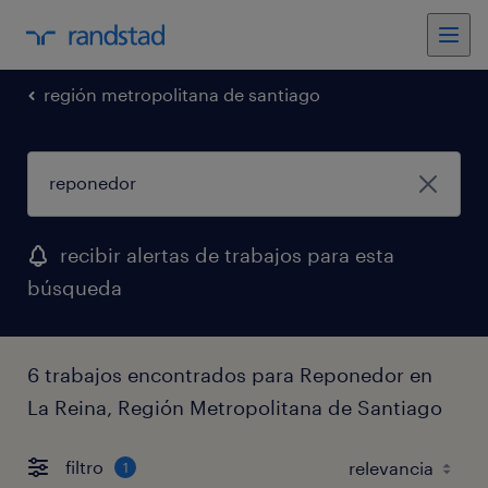
región metropolitana de santiago
recibir alertas de trabajos para esta
búsqueda
6 trabajos encontrados para Reponedor en
La Reina, Región Metropolitana de Santiago
filtro
1