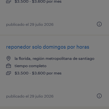
$3.500 - $3.600 por mes
publicado el 29 julio 2026
reponedor solo domingos por horas
la florida, región metropolitana de santiago
tiempo completo
$3.500 - $3.600 por mes
publicado el 29 julio 2026