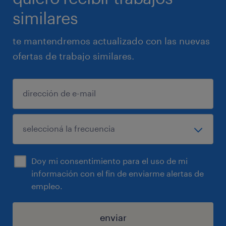
similares
te mantendremos actualizado con las nuevas
ofertas de trabajo similares.
Doy mi consentimiento para el uso de mi
información con el fin de enviarme alertas de
empleo.
enviar