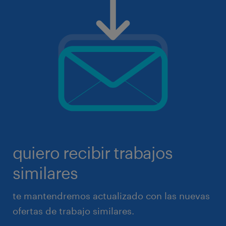
quiero recibir trabajos
similares
te mantendremos actualizado con las nuevas
ofertas de trabajo similares.