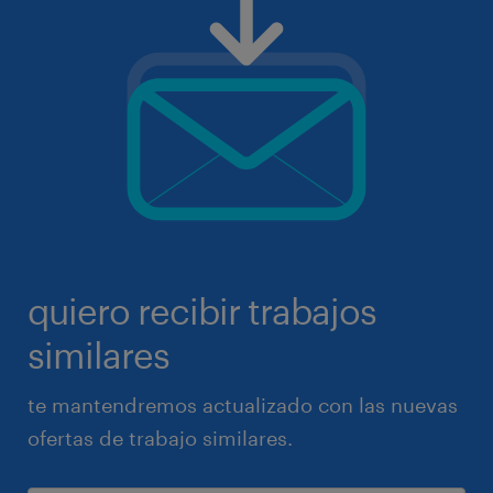
quiero recibir trabajos
similares
te mantendremos actualizado con las nuevas
ofertas de trabajo similares.