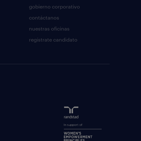
gobierno corporativo
contáctanos
nuestras oficinas
regístrate candidato