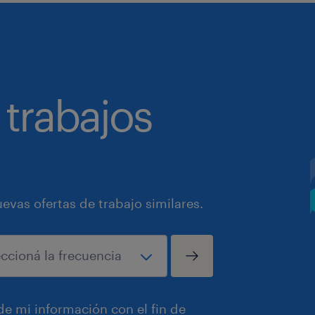
 trabajos
vas ofertas de trabajo similares.
e mi información con el fin de