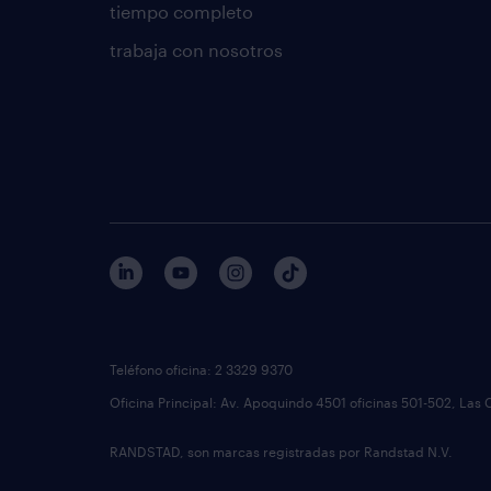
tiempo completo
trabaja con nosotros
Teléfono oficina: 2 3329 9370
Oficina Principal: Av. Apoquindo 4501 oficinas 501-502, Las 
RANDSTAD, son marcas registradas por Randstad N.V.