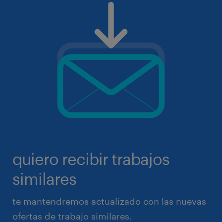
quiero recibir trabajos
similares
te mantendremos actualizado con las nuevas
ofertas de trabajo similares.