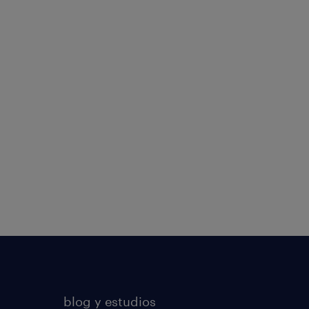
blog y estudios