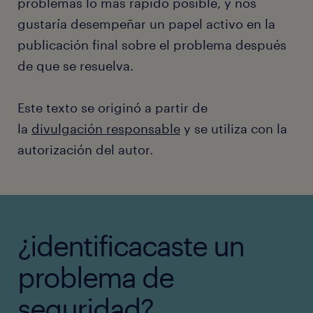
problemas lo más rápido posible, y nos
gustaría desempeñar un papel activo en la
publicación final sobre el problema después
de que se resuelva.
Este texto se originó a partir de
la
divulgación responsable
y se utiliza con la
autorización del autor.
¿identificacaste un
problema de
seguridad?