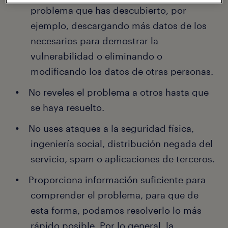
problema que has descubierto, por
ejemplo, descargando más datos de los
necesarios para demostrar la
vulnerabilidad o eliminando o
modificando los datos de otras personas.
No reveles el problema a otros hasta que
se haya resuelto.
No uses ataques a la seguridad física,
ingeniería social, distribución negada del
servicio, spam o aplicaciones de terceros.
Proporciona información suficiente para
comprender el problema, para que de
esta forma, podamos resolverlo lo más
rápido posible. Por lo general, la