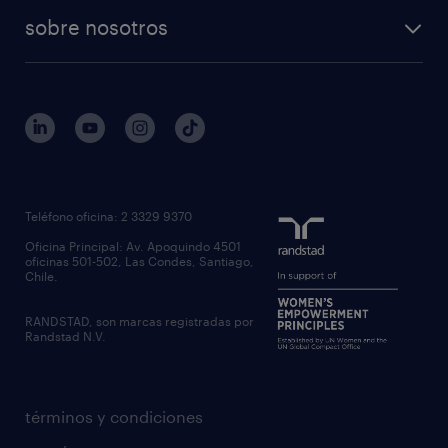
sobre nosotros
Teléfono oficina: 2 3329 9370
Oficina Principal: Av. Apoquindo 4501
oficinas 501-502, Las Condes, Santiago,
Chile.
RANDSTAD, son marcas registradas por
Randstad N.V.
términos y condiciones