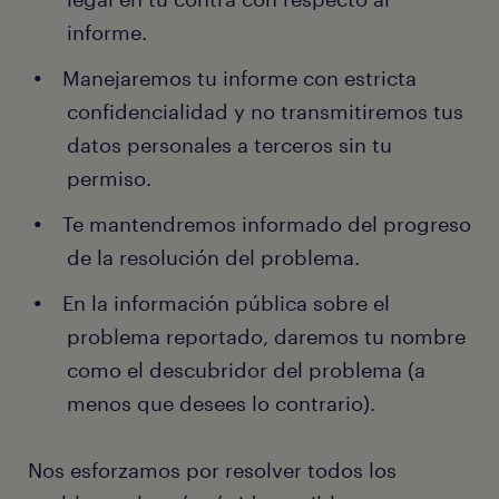
informe.
Manejaremos tu informe con estricta
confidencialidad y no transmitiremos tus
datos personales a terceros sin tu
permiso.
Te mantendremos informado del progreso
de la resolución del problema.
En la información pública sobre el
problema reportado, daremos tu nombre
como el descubridor del problema (a
menos que desees lo contrario).
Nos esforzamos por resolver todos los