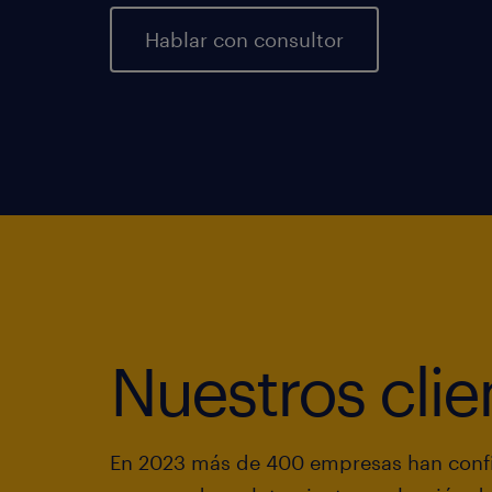
Hablar con consultor
Nuestros clie
En 2023 más de 400 empresas han confi