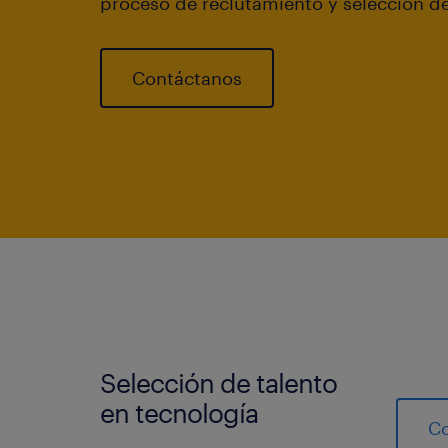
proceso de reclutamiento y selección d
Contáctanos
Selección de talento
en tecnología
C