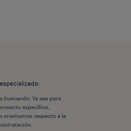
especializado:
ás buscando. Ya sea para
royecto específico,
te orientamos respecto a la
contratación.