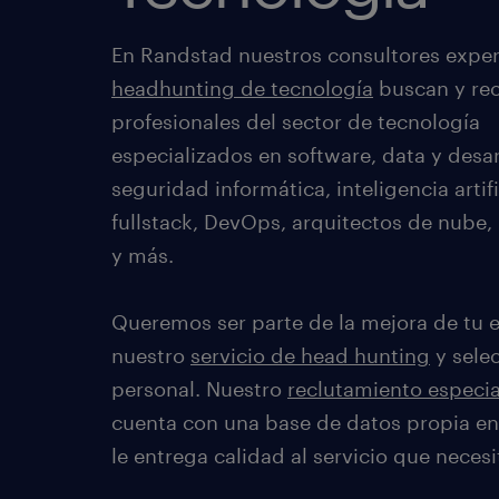
En Randstad nuestros consultores exper
headhunting de tecnología
buscan y rec
profesionales del sector de tecnología
especializados en software, data y desar
seguridad informática, inteligencia artifi
fullstack, DevOps, arquitectos de nube,
y más.
Queremos ser parte de la mejora de tu
nuestro
servicio de head hunting
y sele
personal. Nuestro
reclutamiento especia
cuenta con una base de datos propia e
le entrega calidad al servicio que necesi