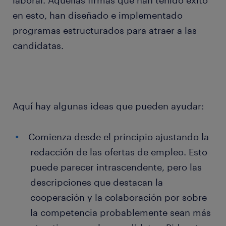
laboral. Aquellas firmas que han tenido éxito
en esto, han diseñado e implementado
programas estructurados para atraer a las
candidatas.
Aquí hay algunas ideas que pueden ayudar:
Comienza desde el principio ajustando la
redacción de las ofertas de empleo. Esto
puede parecer intrascendente, pero las
descripciones que destacan la
cooperación y la colaboración por sobre
la competencia probablemente sean más