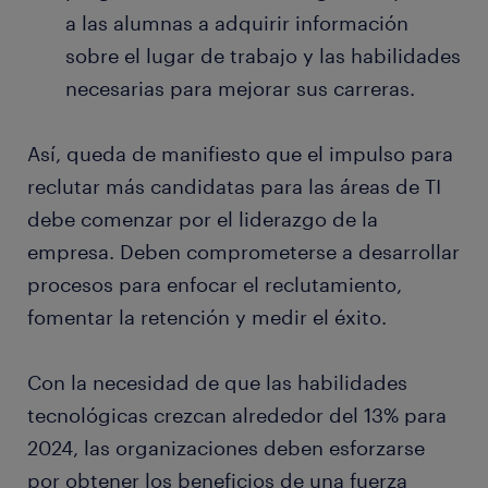
a las alumnas a adquirir información
sobre el lugar de trabajo y las habilidades
necesarias para mejorar sus carreras.
Así, queda de manifiesto que el impulso para
reclutar más candidatas para las áreas de TI
debe comenzar por el liderazgo de la
empresa. Deben comprometerse a desarrollar
procesos para enfocar el reclutamiento,
fomentar la retención y medir el éxito.
Con la necesidad de que las habilidades
tecnológicas crezcan alrededor del 13% para
2024, las organizaciones deben esforzarse
por obtener los beneficios de una fuerza