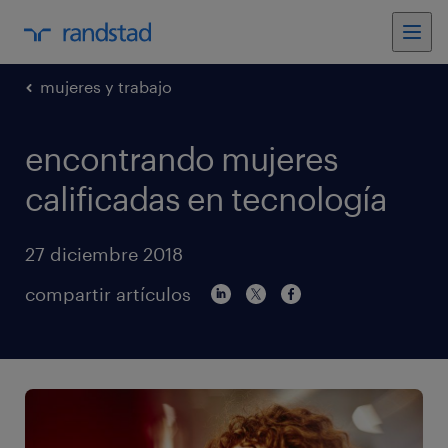
mujeres y trabajo
encontrando mujeres
calificadas en tecnología
27 diciembre 2018
compartir artículos