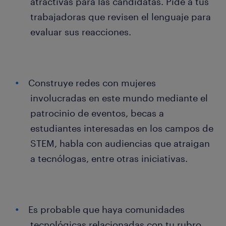
atractivas para las candidatas. Pide a tus
trabajadoras que revisen el lenguaje para
evaluar sus reacciones.
Construye redes con mujeres
involucradas en este mundo mediante el
patrocinio de eventos, becas a
estudiantes interesadas en los campos de
STEM, habla con audiencias que atraigan
a tecnólogas, entre otras iniciativas.
Es probable que haya comunidades
tecnológicas relacionadas con tu rubro.