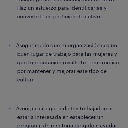
Haz un esfuerzo para identificarlas y
convertirte en participante activo.
Asegúrate de que tu organización sea un
buen lugar de trabajo para las mujeres y
que tu reputación resalte tu compromiso
por mantener y mejorar este tipo de
cultura.
Averigua si alguna de tus trabajadoras
estaría interesada en establecer un
programa de mentoría dirigido a ayudar