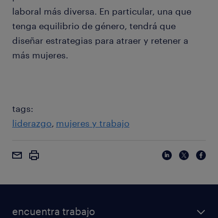
laboral más diversa. En particular, una que
tenga equilibrio de género, tendrá que
diseñar estrategias para atraer y retener a
más mujeres.
tags:
liderazgo
mujeres y trabajo
encuentra trabajo