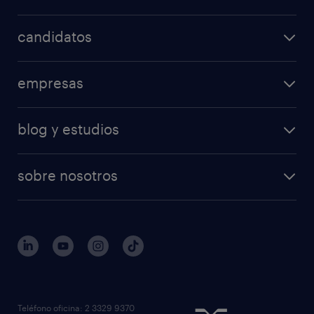
candidatos
empresas
blog y estudios
sobre nosotros
Teléfono oficina: 2 3329 9370