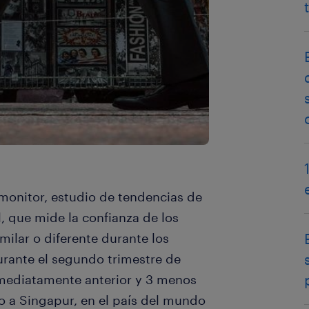
monitor, estudio de tendencias de
, que mide la confianza de los
milar o diferente durante los
rante el segundo trimestre de
nmediatamente anterior y 3 menos
o a Singapur, en el país del mundo