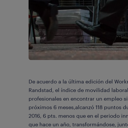
De acuerdo a la última edición del Work
Randstad, el índice de movilidad laboral
profesionales en encontrar un empleo si
próximos 6 meses,alcanzó 118 puntos du
2016, 6 pts. menos que en el periodo i
que hace un año, transformándose, junt