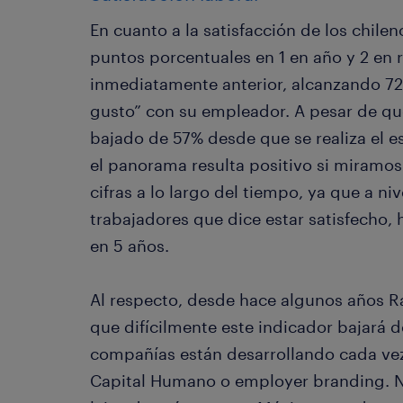
En cuanto a la satisfacción de los chilen
puntos porcentuales en 1 en año y 2 en r
inmediatamente anterior, alcanzando 72
gusto” con su empleador. A pesar de qu
bajado de 57% desde que se realiza el es
el panorama resulta positivo si miramo
cifras a lo largo del tiempo, ya que a ni
trabajadores que dice estar satisfecho,
en 5 años.
Al respecto, desde hace algunos años 
que difícilmente este indicador bajará d
compañías están desarrollando cada vez
Capital Humano o employer branding. N