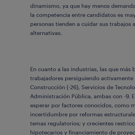
dinamismo, ya que hay menos demanda y
la competencia entre candidatos es ma
personas tienden a cuidar sus trabajos
alternativas.
En cuanto a las industrias, las que más 
trabajadores persiguiendo activamente
Construcción (-26), Servicios de Tecnolog
Administración Pública, ambas con -9. 
esperar por factores conocidos, como m
incertidumbre por reformas estructurale
temas regulatorios; y crecientes restric
hipotecarios y financiamiento de proyect