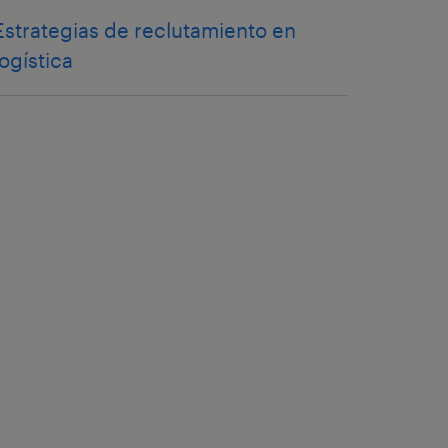
Estrategias de reclutamiento en
logística