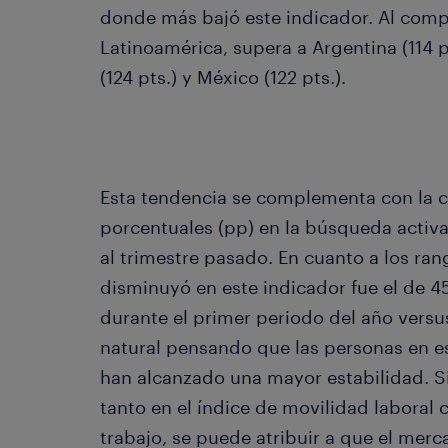
donde más bajó este indicador. Al comp
Latinoamérica, supera a Argentina (114 p
(124 pts.) y México (122 pts.).
Esta tendencia se complementa con la c
porcentuales (pp) en la búsqueda activ
al trimestre pasado. En cuanto a los ra
disminuyó en este indicador fue el de 4
durante el primer periodo del año versu
natural pensando que las personas en es
han alcanzado una mayor estabilidad. S
tanto en el índice de movilidad laboral
trabajo, se puede atribuir a que el mer