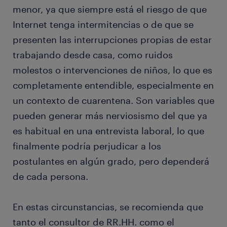
menor, ya que siempre está el riesgo de que
Internet tenga intermitencias o de que se
presenten las interrupciones propias de estar
trabajando desde casa, como ruidos
molestos o intervenciones de niños, lo que es
completamente entendible, especialmente en
un contexto de cuarentena. Son variables que
pueden generar más nerviosismo del que ya
es habitual en una entrevista laboral, lo que
finalmente podría perjudicar a los
postulantes en algún grado, pero dependerá
de cada persona.
En estas circunstancias, se recomienda que
tanto el consultor de RR.HH. como el