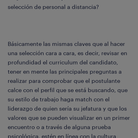
selección de personal a distancia?
Básicamente las mismas claves que al hacer
una selección cara a cara, es decir, revisar en
profundidad el curriculum del candidato,
tener en mente las principales preguntas a
realizar para comprobar que el postulante
calce con el perfil que se está buscando, que
su estilo de trabajo haga match con el
liderazgo de quien sería su jefatura y que los
valores que se pueden visualizar en un primer
encuentro o a través de alguna prueba
psicológica, estén en línea con la cultura