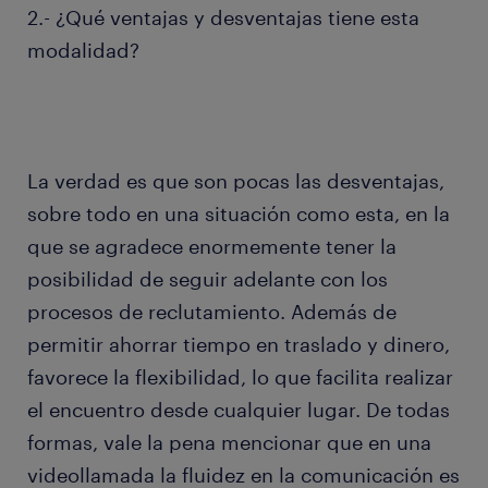
2.- ¿Qué ventajas y desventajas tiene esta
modalidad?
La verdad es que son pocas las desventajas,
sobre todo en una situación como esta, en la
que se agradece enormemente tener la
posibilidad de seguir adelante con los
procesos de reclutamiento. Además de
permitir ahorrar tiempo en traslado y dinero,
favorece la flexibilidad, lo que facilita realizar
el encuentro desde cualquier lugar. De todas
formas, vale la pena mencionar que en una
videollamada la fluidez en la comunicación es