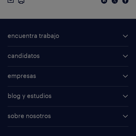
encuentra trabajo
candidatos
empresas
blog y estudios
sobre nosotros