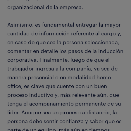
organizacional de la empresa.
Asimismo, es fundamental entregar la mayor
cantidad de información referente al cargo y,
en caso de que sea la persona seleccionada,
comentar en detalle los pasos de la inducción
corporativa. Finalmente, luego de que el
trabajador ingresa a la compañía, ya sea de
manera presencial o en modalidad home
office, es clave que cuente con un buen
proceso inductivo y, más relevante aún, que
tenga el acompañamiento permanente de su
líder. Aunque sea un proceso a distancia, la
persona debe sentir confianza y saber que es
parte de un equipo, más aún en tiempos