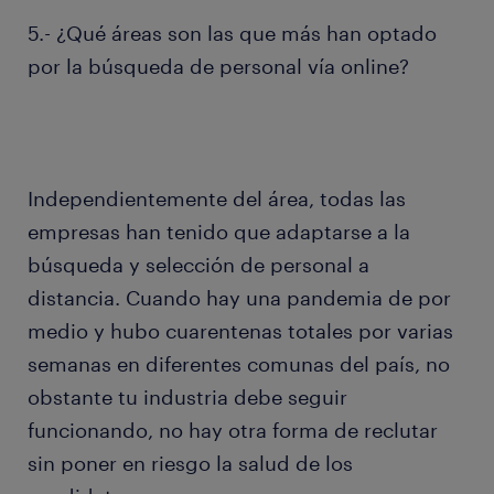
5.- ¿Qué áreas son las que más han optado
por la búsqueda de personal vía online?
Independientemente del área, todas las
empresas han tenido que adaptarse a la
búsqueda y selección de personal a
distancia. Cuando hay una pandemia de por
medio y hubo cuarentenas totales por varias
semanas en diferentes comunas del país, no
obstante tu industria debe seguir
funcionando, no hay otra forma de reclutar
sin poner en riesgo la salud de los