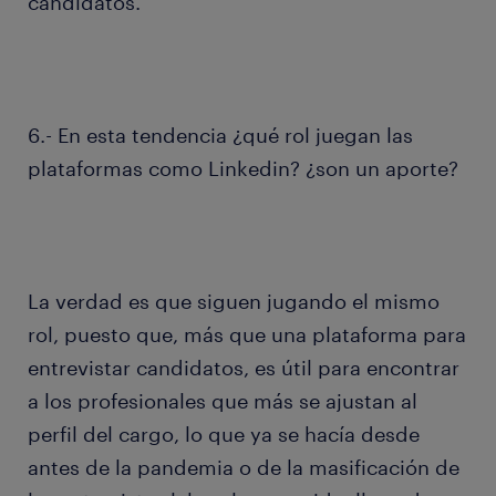
candidatos.
6.- En esta tendencia ¿qué rol juegan las
plataformas como Linkedin? ¿son un aporte?
La verdad es que siguen jugando el mismo
rol, puesto que, más que una plataforma para
entrevistar candidatos, es útil para encontrar
a los profesionales que más se ajustan al
perfil del cargo, lo que ya se hacía desde
antes de la pandemia o de la masificación de