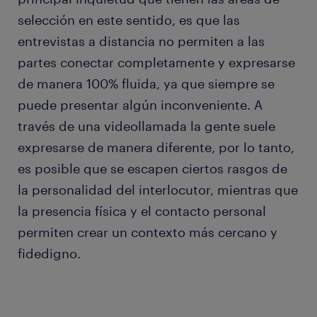
selección en este sentido, es que las
entrevistas a distancia no permiten a las
partes conectar completamente y expresarse
de manera 100% fluida, ya que siempre se
puede presentar algún inconveniente. A
través de una videollamada la gente suele
expresarse de manera diferente, por lo tanto,
es posible que se escapen ciertos rasgos de
la personalidad del interlocutor, mientras que
la presencia física y el contacto personal
permiten crear un contexto más cercano y
fidedigno.