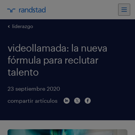
liderazgo
videollamada: la nueva
fórmula para reclutar
talento
23 septiembre 2020
compartir artículos