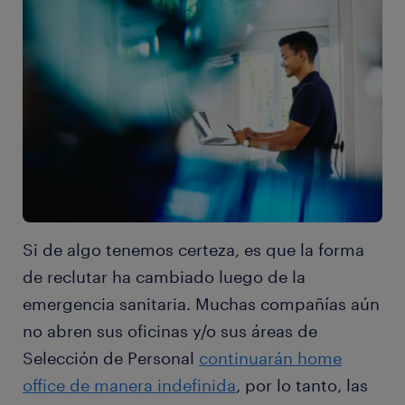
Si de algo tenemos certeza, es que la forma
de reclutar ha cambiado luego de la
emergencia sanitaria. Muchas compañías aún
no abren sus oficinas y/o sus áreas de
Selección de Personal
continuarán home
office de manera indefinida
, por lo tanto, las