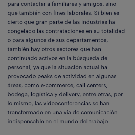
para contactar a familiares y amigos, sino
que también con fines laborales. Si bien es
cierto que gran parte de las industrias ha
congelado las contrataciones en su totalidad
o para algunos de sus departamentos,
también hay otros sectores que han
continuado activos en la búsqueda de
personal, ya que la situación actual ha
provocado peaks de actividad en algunas
áreas, como e-commerce, call centers,
bodega, logística y delivery, entre otras, por
lo mismo, las videoconferencias se han
transformado en una vía de comunicación
indispensable en el mundo del trabajo.