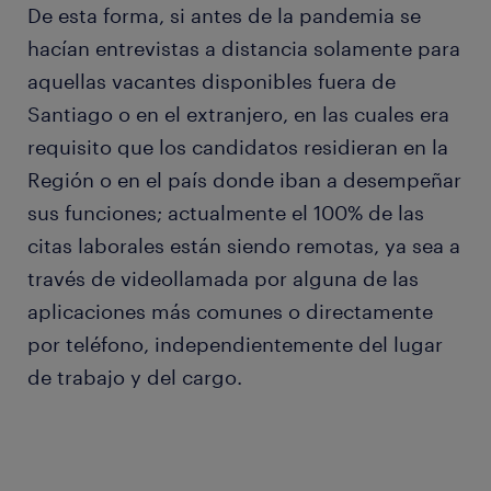
De esta forma, si antes de la pandemia se
hacían entrevistas a distancia solamente para
aquellas vacantes disponibles fuera de
Santiago o en el extranjero, en las cuales era
requisito que los candidatos residieran en la
Región o en el país donde iban a desempeñar
sus funciones; actualmente el 100% de las
citas laborales están siendo remotas, ya sea a
través de videollamada por alguna de las
aplicaciones más comunes o directamente
por teléfono, independientemente del lugar
de trabajo y del cargo.