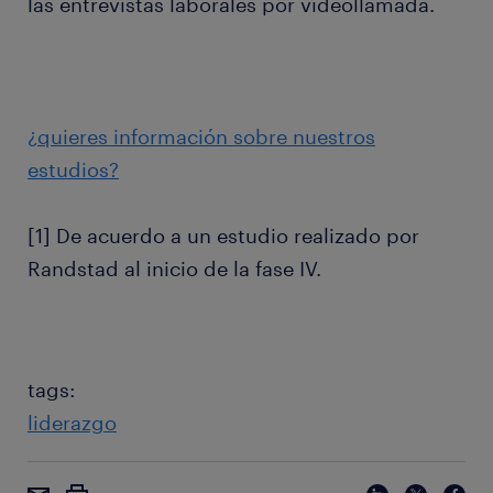
las entrevistas laborales por videollamada.
¿quieres información sobre nuestros
estudios?
[1] De acuerdo a un estudio realizado por
Randstad al inicio de la fase IV.
tags:
liderazgo