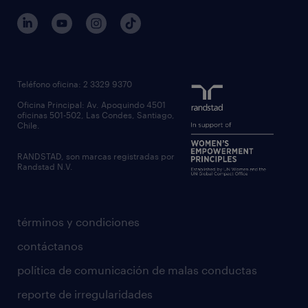
Teléfono oficina: 2 3329 9370
Oficina Principal: Av. Apoquindo 4501
oficinas 501-502, Las Condes, Santiago,
Chile.
RANDSTAD, son marcas registradas por
Randstad N.V.
términos y condiciones
contáctanos
política de comunicación de malas conductas
reporte de irregularidades