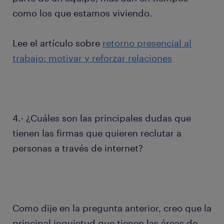
como los que estamos viviendo.
Lee el artículo sobre
retorno presencial al
trabajo: motivar y reforzar relaciones
4.- ¿Cuáles son las principales dudas que
tienen las firmas que quieren reclutar a
personas a través de internet?
Como dije en la pregunta anterior, creo que la
principal inquietud que tienen las áreas de