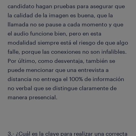
candidato hagan pruebas para asegurar que
la calidad de la imagen es buena, que la
llamada no se pause a cada momento y que
el audio funcione bien, pero en esta
modalidad siempre está el riesgo de que algo
falle, porque las conexiones no son infalibles.
Por último, como desventaja, también se
puede mencionar que una entrevista a
distancia no entrega el 100% de información
no verbal que se distingue claramente de
manera presencial.
3.- ¿Cuál es la clave para realizar una correcta