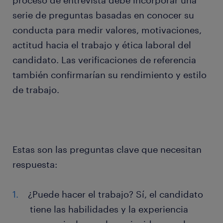
proceso de entrevista debe incorporar una
serie de preguntas basadas en conocer su
conducta para medir valores, motivaciones,
actitud hacia el trabajo y ética laboral del
candidato. Las verificaciones de referencia
también confirmarían su rendimiento y estilo
de trabajo.
Estas son las preguntas clave que necesitan
respuesta:
¿Puede hacer el trabajo? Sí, el candidato
tiene las habilidades y la experiencia