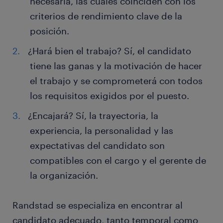
necesaria, las cuales coinciden con los
criterios de rendimiento clave de la
posición.
¿Hará bien el trabajo? Sí, el candidato
tiene las ganas y la motivación de hacer
el trabajo y se comprometerá con todos
los requisitos exigidos por el puesto.
¿Encajará? Sí, la trayectoria, la
experiencia, la personalidad y las
expectativas del candidato son
compatibles con el cargo y el gerente de
la organización.
Randstad se especializa en encontrar al
candidato adecuado, tanto temporal como