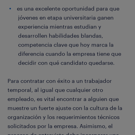
es una excelente oportunidad para que
jóvenes en etapa universitaria ganen
experiencia mientras estudian y
desarrollen habilidades blandas,
competencia clave que hoy marca la
diferencia cuando la empresa tiene que
decidir con qué candidato quedarse.
Para contratar con éxito a un trabajador
temporal, al igual que cualquier otro
empleado, es vital encontrar a alguien que
muestre un fuerte ajuste con la cultura de la
organización y los requerimientos técnicos
solicitados por la empresa. Asimismo, el