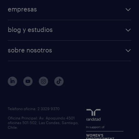
empresas
blog y estudios
sobre nosotros
Teléfono oficina: 2 3329 9370
Oficina Principal: Av. Apoquindo 4501
oficinas 501-502, Las Condes, Santiago,
Chile.