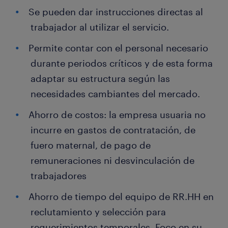
Se pueden dar instrucciones directas al
trabajador al utilizar el servicio.
Permite contar con el personal necesario
durante periodos críticos y de esta forma
adaptar su estructura según las
necesidades cambiantes del mercado.
Ahorro de costos: la empresa usuaria no
incurre en gastos de contratación, de
fuero maternal, de pago de
remuneraciones ni desvinculación de
trabajadores
Ahorro de tiempo del equipo de RR.HH en
reclutamiento y selección para
requerimientos temporales. Foco en su