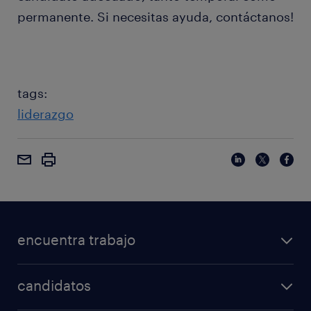
permanente. Si necesitas ayuda, contáctanos!
tags:
liderazgo
encuentra trabajo
candidatos