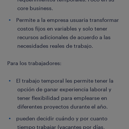
core business.
Permite a la empresa usuaria transformar
costos fijos en variables y solo tener
recursos adicionales de acuerdo a las
necesidades reales de trabajo.
Para los trabajadores:
El trabajo temporal les permite tener la
opción de ganar experiencia laboral y
tener flexibilidad para emplearse en
diferentes proyectos durante el año.
pueden decidir cuándo y por cuanto
tiempo trabajar (vacantes por días,