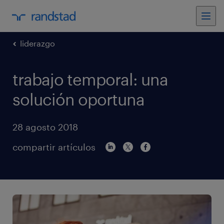
liderazgo
trabajo temporal: una
solución oportuna
28 agosto 2018
compartir artículos