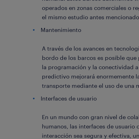
operados en zonas comerciales o re
el mismo estudio antes mencionado
Mantenimiento
A través de los avances en tecnolog
bordo de los barcos es posible que
la programación y la conectividad a
predictivo mejorará enormemente la 
transporte mediante el uso de una m
Interfaces de usuario
En un mundo con gran nivel de cola
humanos, las interfaces de usuario 
interacción sea segura y efectiva, u