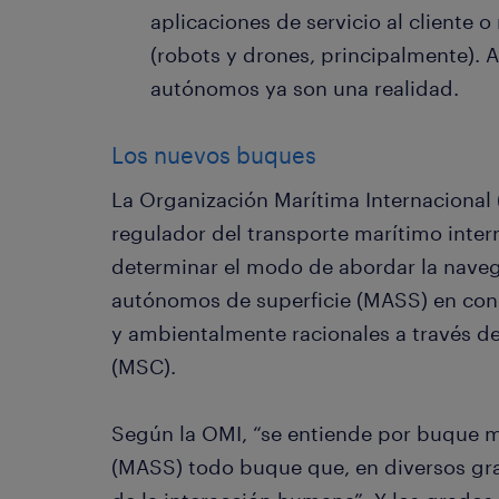
aplicaciones de servicio al cliente
(robots y drones, principalmente). 
autónomos ya son una realidad.
Los nuevos buques
La Organización Marítima Internacional 
regulador del transporte marítimo inte
determinar el modo de abordar la nave
autónomos de superficie (MASS) en con
y ambientalmente racionales a través d
(MSC).
Según la OMI, “se entiende por buque 
(MASS) todo buque que, en diversos gr