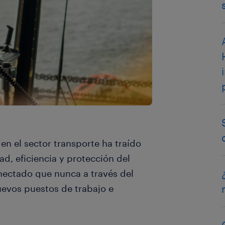
en el sector transporte ha traído
d, eficiencia y protección del
ectado que nunca a través del
uevos puestos de trabajo e