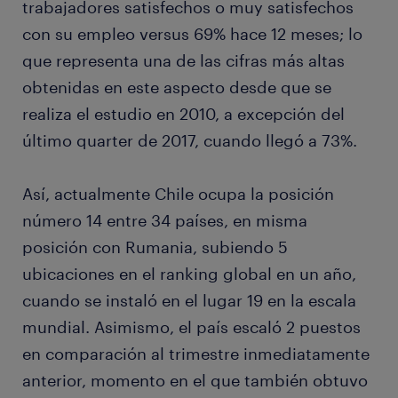
trabajadores satisfechos o muy satisfechos
con su empleo versus 69% hace 12 meses; lo
que representa una de las cifras más altas
obtenidas en este aspecto desde que se
realiza el estudio en 2010, a excepción del
último quarter de 2017, cuando llegó a 73%.
Así, actualmente Chile ocupa la posición
número 14 entre 34 países, en misma
posición con Rumania, subiendo 5
ubicaciones en el ranking global en un año,
cuando se instaló en el lugar 19 en la escala
mundial. Asimismo, el país escaló 2 puestos
en comparación al trimestre inmediatamente
anterior, momento en el que también obtuvo