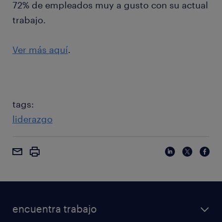
72% de empleados muy a gusto con su actual
trabajo.
Ver más aquí
.
tags:
liderazgo
encuentra trabajo