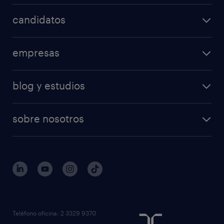
candidatos
empresas
blog y estudios
sobre nosotros
Teléfono oficina: 2 3329 9370