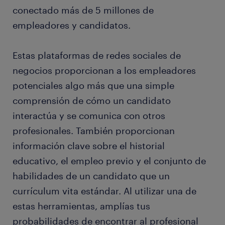
conectado más de 5 millones de
empleadores y candidatos.
Estas plataformas de redes sociales de
negocios proporcionan a los empleadores
potenciales algo más que una simple
comprensión de cómo un candidato
interactúa y se comunica con otros
profesionales. También proporcionan
información clave sobre el historial
educativo, el empleo previo y el conjunto de
habilidades de un candidato que un
currículum vita estándar. Al utilizar una de
estas herramientas, amplías tus
probabilidades de encontrar al profesional