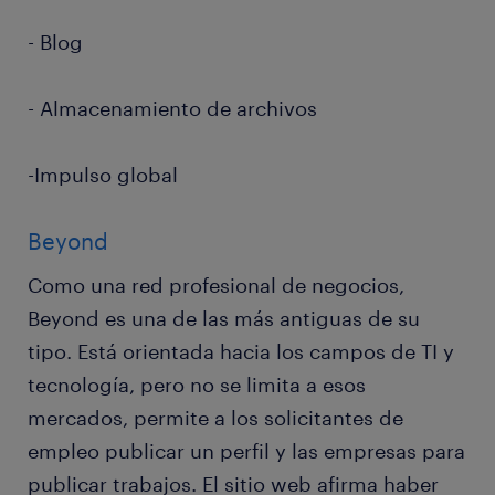
- Blog
- Almacenamiento de archivos
-Impulso global
Beyond
Como una red profesional de negocios,
Beyond es una de las más antiguas de su
tipo. Está orientada hacia los campos de TI y
tecnología, pero no se limita a esos
mercados, permite a los solicitantes de
empleo publicar un perfil y las empresas para
publicar trabajos. El sitio web afirma haber