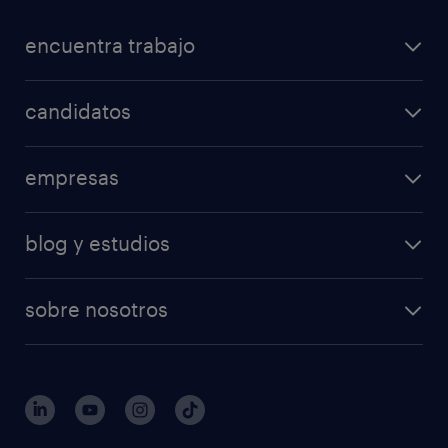
encuentra trabajo
candidatos
empresas
blog y estudios
sobre nosotros