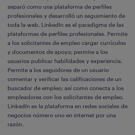
separó como una plataforma de perfiles
profesionales y desarrolló un seguimiento de
toda la web. LinkedIn es el paradigma de las
plataformas de perfiles profesionales. Permite
a los solicitantes de empleo cargar currículos
y documentos de apoyo; permite a los
usuarios publicar habilidades y experiencia.
Permite a los seguidores de un usuario
comentar y verificar las calificaciones de un
buscador de empleo; así como conecta a los
empleadores con los solicitantes de empleo.
LinkedIn es la plataforma en redes sociales de
negocios número uno en internet por una
razón.