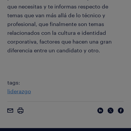
que necesitas y te informas respecto de
temas que van más allá de lo técnico y
profesional, que finalmente son temas
relacionados con la cultura e identidad
corporativa, factores que hacen una gran
diferencia entre un candidato y otro.
tags:
liderazgo