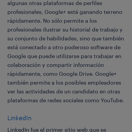
algunas otras plataformas de perfiles
profesionales, Google+ está ganando terreno
rápidamente. No sólo permite a los
profesionales ilustrar su historial de trabajo y
su conjunto de habilidades, sino que también
está conectado a otro poderoso software de
Google que puede utilizarse para trabajar en
colaboración y compartir información
rápidamente, como Google Drive. Google+
también permite a los posibles empleadores
ver las actividades de un candidato en otras
plataformas de redes sociales como YouTube.
LinkedIn
LinkedIn fue el primer sitio web que se