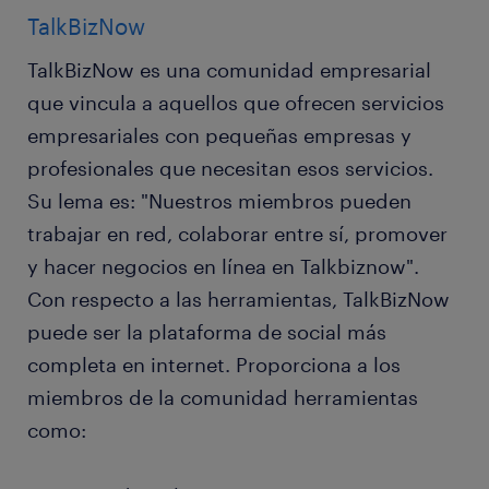
TalkBizNow
TalkBizNow es una comunidad empresarial
que vincula a aquellos que ofrecen servicios
empresariales con pequeñas empresas y
profesionales que necesitan esos servicios.
Su lema es: "Nuestros miembros pueden
trabajar en red, colaborar entre sí, promover
y hacer negocios en línea en Talkbiznow".
Con respecto a las herramientas, TalkBizNow
puede ser la plataforma de social más
completa en internet. Proporciona a los
miembros de la comunidad herramientas
como: