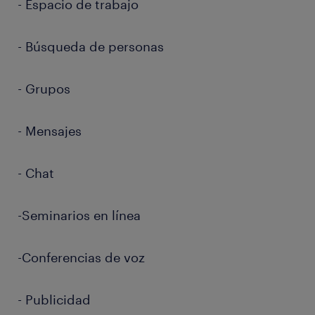
- Espacio de trabajo
- Búsqueda de personas
- Grupos
- Mensajes
- Chat
-Seminarios en línea
-Conferencias de voz
- Publicidad