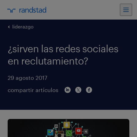
liderazgo
¿sirven las redes sociales
en reclutamiento?
29 agosto 2017
compartir artículos