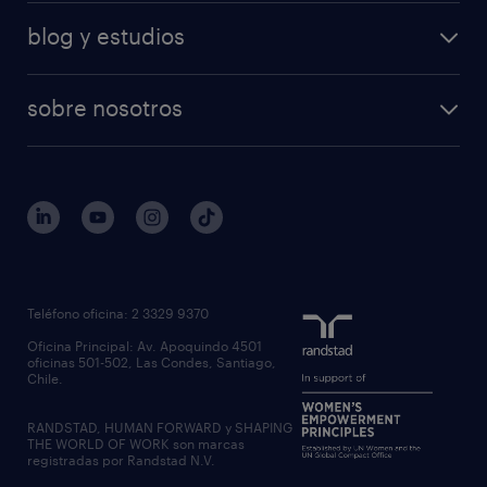
blog y estudios
sobre nosotros
Teléfono oficina: 2 3329 9370
Oficina Principal: Av. Apoquindo 4501
oficinas 501-502, Las Condes, Santiago,
Chile.
RANDSTAD, HUMAN FORWARD y SHAPING
THE WORLD OF WORK son marcas
registradas por Randstad N.V.