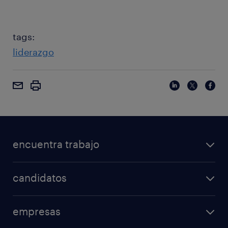
tags:
liderazgo
encuentra trabajo
candidatos
empresas