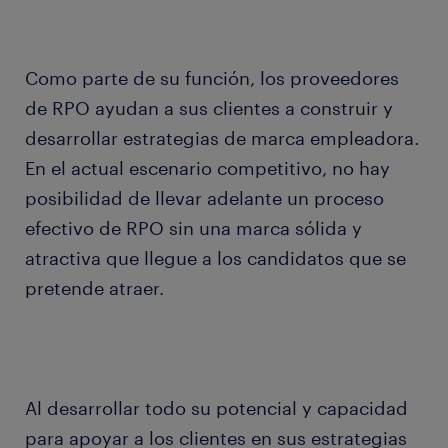
Como parte de su función, los proveedores
de RPO ayudan a sus clientes a construir y
desarrollar estrategias de marca empleadora.
En el actual escenario competitivo, no hay
posibilidad de llevar adelante un proceso
efectivo de RPO sin una marca sólida y
atractiva que llegue a los candidatos que se
pretende atraer.
Al desarrollar todo su potencial y capacidad
para apoyar a los clientes en sus estrategias