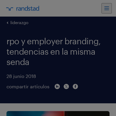
liderazgo
rpo y employer branding,
tendencias en la misma
senda
28 junio 2018
compartir artículos