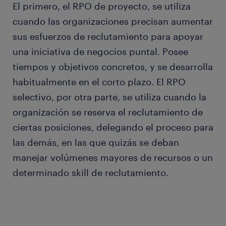
El primero, el RPO de proyecto, se utiliza
cuando las organizaciones precisan aumentar
sus esfuerzos de reclutamiento para apoyar
una iniciativa de negocios puntal. Posee
tiempos y objetivos concretos, y se desarrolla
habitualmente en el corto plazo. El RPO
selectivo, por otra parte, se utiliza cuando la
organización se reserva el reclutamiento de
ciertas posiciones, delegando el proceso para
las demás, en las que quizás se deban
manejar volúmenes mayores de recursos o un
determinado skill de reclutamiento.