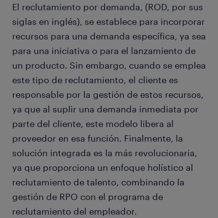
El reclutamiento por demanda, (ROD, por sus
siglas en inglés), se establece para incorporar
recursos para una demanda específica, ya sea
para una iniciativa o para el lanzamiento de
un producto. Sin embargo, cuando se emplea
este tipo de reclutamiento, el cliente es
responsable por la gestión de estos recursos,
ya que al suplir una demanda inmediata por
parte del cliente, este modelo libera al
proveedor en esa función. Finalmente, la
solución integrada es la más revolucionaria,
ya que proporciona un enfoque holístico al
reclutamiento de talento, combinando la
gestión de RPO con el programa de
reclutamiento del empleador.