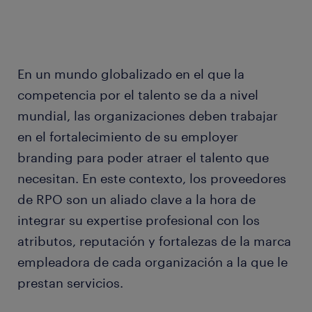
En un mundo globalizado en el que la
competencia por el talento se da a nivel
mundial, las organizaciones deben trabajar
en el fortalecimiento de su employer
branding para poder atraer el talento que
necesitan. En este contexto, los proveedores
de RPO son un aliado clave a la hora de
integrar su expertise profesional con los
atributos, reputación y fortalezas de la marca
empleadora de cada organización a la que le
prestan servicios.