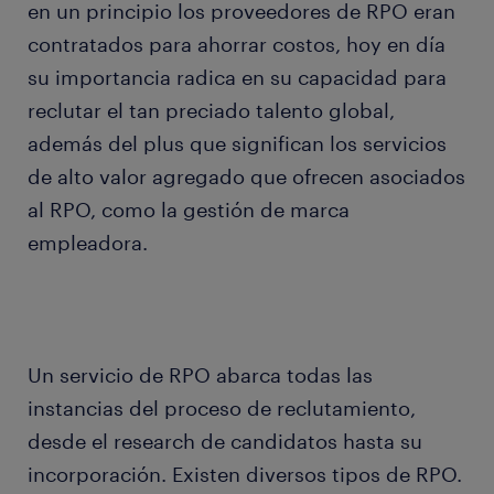
en un principio los proveedores de RPO eran
contratados para ahorrar costos, hoy en día
su importancia radica en su capacidad para
reclutar el tan preciado talento global,
además del plus que significan los servicios
de alto valor agregado que ofrecen asociados
al RPO, como la gestión de marca
empleadora.
Un servicio de RPO abarca todas las
instancias del proceso de reclutamiento,
desde el research de candidatos hasta su
incorporación. Existen diversos tipos de RPO.