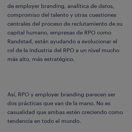
de employer branding, analítica de datos,
compromiso del talento y otras cuestiones
centrales del proceso de reclutamiento de su
capital humano, empresas de RPO como
Randstad, están ayudando a evolucionar el
rol de la industria del RPO a un nivel mucho
más alto, más estratégico.
Así, RPO y employer branding parecen ser
dos prácticas que van de la mano. No es
casualidad que ambas estén creciendo como
tendencia en todo el mundo.